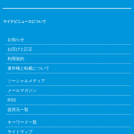
マイナビニュースについて
お知らせ
お詫びと訂正
利用規約
著作権と転載について
ソーシャルメディア
メールマガジン
RSS
提供元一覧
キーワード一覧
サイトマップ