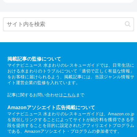
掲載記事の監修について
マイナビニュース 水まわりのレスキューガイドでは、日常生活に
おける水まわりのトラブルについて「適切で正しく有益な情報」
をお客様に届けられるよう、掲載記事には、当該ジャンル情報サ
イト運営企業の監修を入れています。
記事に関するお問い合わせは
こちら
まで
Amazonアソシエイト広告掲載について
マイナビニュース 水まわりのレスキューガイドは、Amazon.co.jp
を宣伝しリンクすることによってサイトが紹介料を獲得できる手
段を提供することを目的に設定されたアフィリエイトプログラム
である、Amazonアソシエイト・プログラムの参加者です。