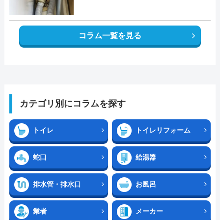
コラム一覧を見る
カテゴリ別にコラムを探す
トイレ
トイレリフォーム
蛇口
給湯器
排水管・排水口
お風呂
業者
メーカー