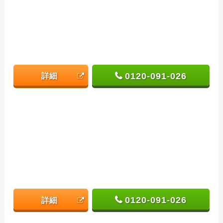
0120-091-026
詳細
0120-091-026
詳細