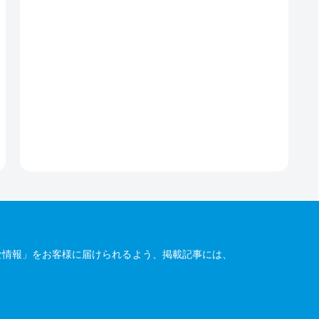
な情報」をお客様に届けられるよう、掲載記事には、