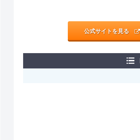
公式サイトを見る