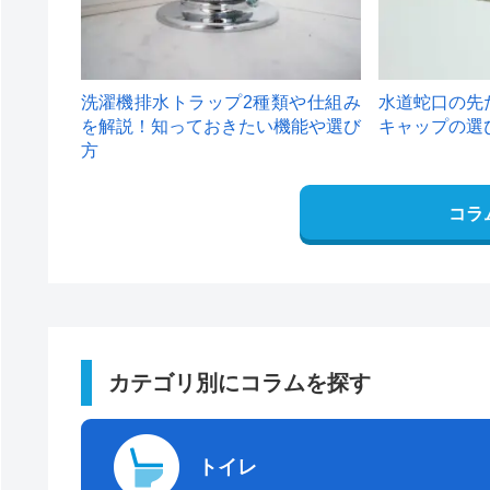
洗濯機排水トラップ2種類や仕組み
水道蛇口の先
を解説！知っておきたい機能や選び
キャップの選
方
コラ
カテゴリ別にコラムを探す
トイレ