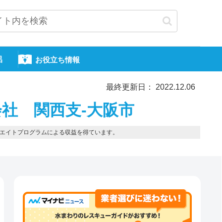
呂
お役立ち情報
最終更新日： 2022.12.06
社 関西支-大阪市
エイトプログラムによる収益を得ています。