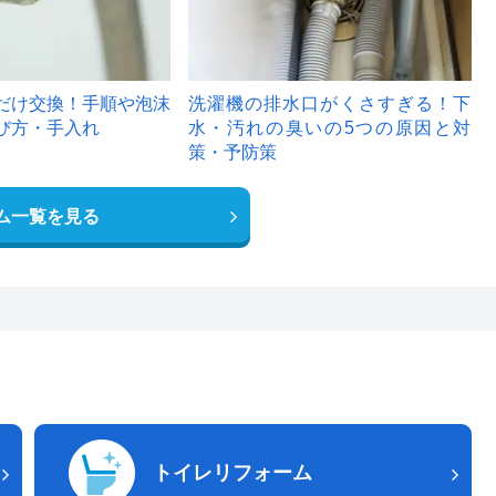
だけ交換！手順や泡沫
洗濯機の排水口がくさすぎる！下
び方・手入れ
水・汚れの臭いの5つの原因と対
策・予防策
ム一覧を見る
トイレリフォーム