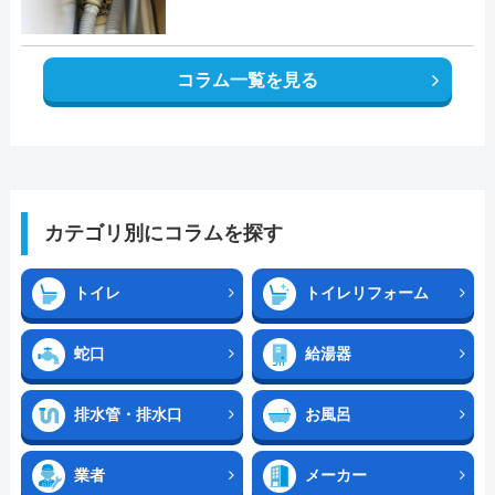
コラム一覧を見る
カテゴリ別にコラムを探す
トイレ
トイレリフォーム
蛇口
給湯器
排水管・排水口
お風呂
業者
メーカー