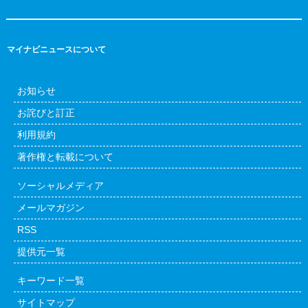
マイナビニュースについて
お知らせ
お詫びと訂正
利用規約
著作権と転載について
ソーシャルメディア
メールマガジン
RSS
提供元一覧
キーワード一覧
サイトマップ