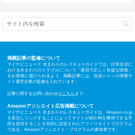
掲載記事の監修について
マイナビニュース 水まわりのレスキューガイドでは、日常生活に
おける水まわりのトラブルについて「適切で正しく有益な情報」
をお客様に届けられるよう、掲載記事には、当該ジャンル情報サ
イト運営企業の監修を入れています。
記事に関するお問い合わせは
こちら
まで
Amazonアソシエイト広告掲載について
マイナビニュース 水まわりのレスキューガイドは、Amazon.co.jp
を宣伝しリンクすることによってサイトが紹介料を獲得できる手
段を提供することを目的に設定されたアフィリエイトプログラム
である、Amazonアソシエイト・プログラムの参加者です。