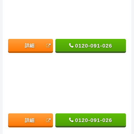
0120-091-026
詳細
0120-091-026
詳細