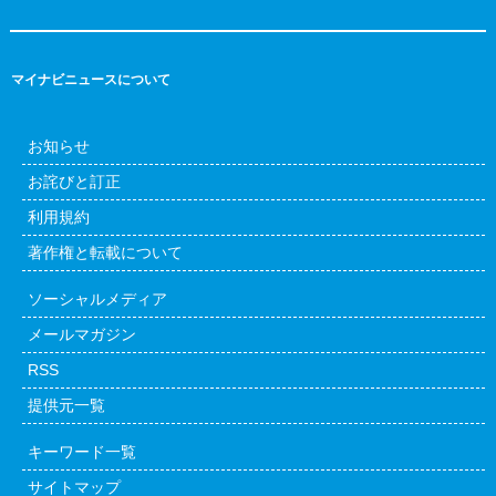
マイナビニュースについて
お知らせ
お詫びと訂正
利用規約
著作権と転載について
ソーシャルメディア
メールマガジン
RSS
提供元一覧
キーワード一覧
サイトマップ