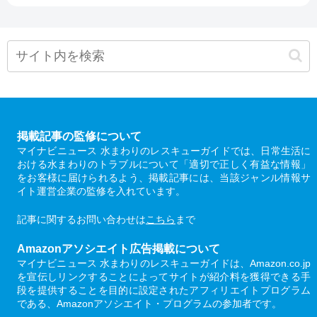
掲載記事の監修について
マイナビニュース 水まわりのレスキューガイドでは、日常生活に
おける水まわりのトラブルについて「適切で正しく有益な情報」
をお客様に届けられるよう、掲載記事には、当該ジャンル情報サ
イト運営企業の監修を入れています。
記事に関するお問い合わせは
こちら
まで
Amazonアソシエイト広告掲載について
マイナビニュース 水まわりのレスキューガイドは、Amazon.co.jp
を宣伝しリンクすることによってサイトが紹介料を獲得できる手
段を提供することを目的に設定されたアフィリエイトプログラム
である、Amazonアソシエイト・プログラムの参加者です。