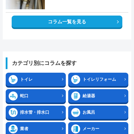
コラム一覧を見る
カテゴリ別にコラムを探す
トイレ
トイレリフォーム
蛇口
給湯器
排水管・排水口
お風呂
業者
メーカー