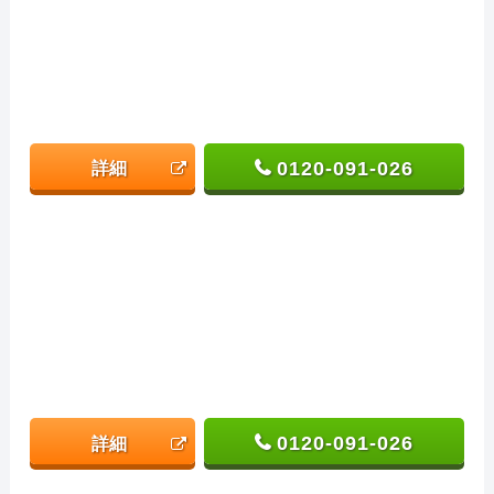
0120-091-026
詳細
0120-091-026
詳細