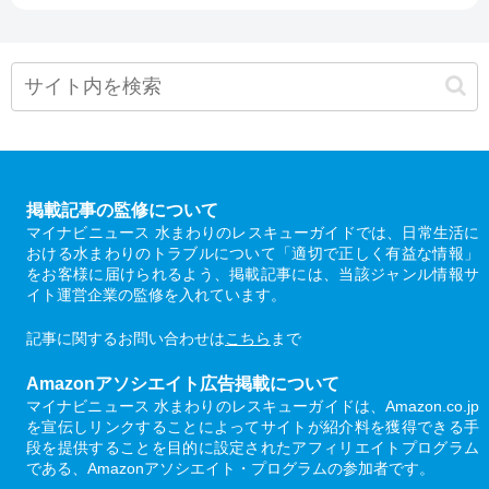
掲載記事の監修について
マイナビニュース 水まわりのレスキューガイドでは、日常生活に
おける水まわりのトラブルについて「適切で正しく有益な情報」
をお客様に届けられるよう、掲載記事には、当該ジャンル情報サ
イト運営企業の監修を入れています。
記事に関するお問い合わせは
こちら
まで
Amazonアソシエイト広告掲載について
マイナビニュース 水まわりのレスキューガイドは、Amazon.co.jp
を宣伝しリンクすることによってサイトが紹介料を獲得できる手
段を提供することを目的に設定されたアフィリエイトプログラム
である、Amazonアソシエイト・プログラムの参加者です。