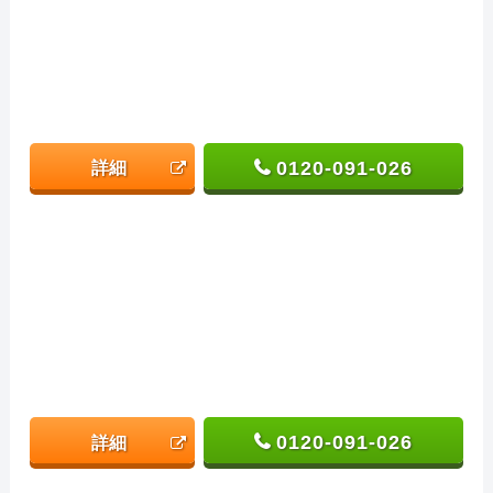
0120-091-026
詳細
0120-091-026
詳細