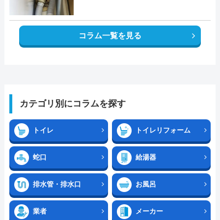
コラム一覧を見る
カテゴリ別にコラムを探す
トイレ
トイレリフォーム
蛇口
給湯器
排水管・排水口
お風呂
業者
メーカー