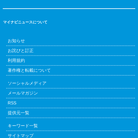
マイナビニュースについて
お知らせ
お詫びと訂正
利用規約
著作権と転載について
ソーシャルメディア
メールマガジン
RSS
提供元一覧
キーワード一覧
サイトマップ