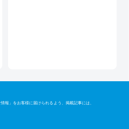
な情報」をお客様に届けられるよう、掲載記事には、