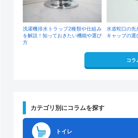
洗濯機排水トラップ2種類や仕組み
水道蛇口の先
を解説！知っておきたい機能や選び
キャップの選
方
コラ
カテゴリ別にコラムを探す
トイレ