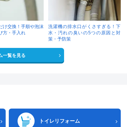
だけ交換！手順や泡沫
洗濯機の排水口がくさすぎる！下
び方・手入れ
水・汚れの臭いの5つの原因と対
策・予防策
ム一覧を見る
トイレリフォーム