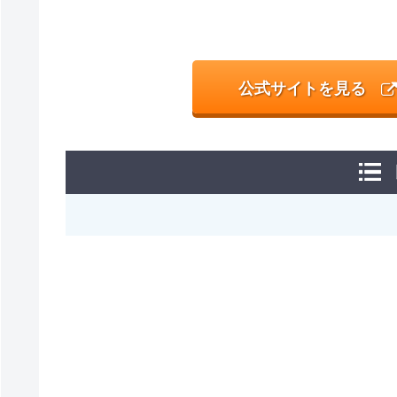
公式サイトを見る