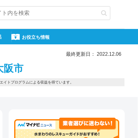
呂
お役立ち情報
最終更新日： 2022.12.06
大阪市
エイトプログラムによる収益を得ています。