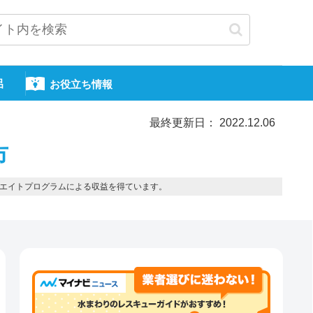
呂
お役立ち情報
最終更新日： 2022.12.06
市
エイトプログラムによる収益を得ています。