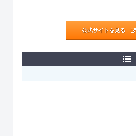
公式サイトを見る