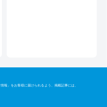
な情報」をお客様に届けられるよう、掲載記事には、