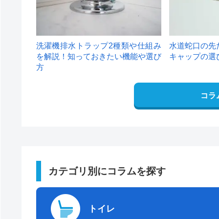
洗濯機排水トラップ2種類や仕組み
水道蛇口の先
を解説！知っておきたい機能や選び
キャップの選
方
コラ
カテゴリ別にコラムを探す
トイレ