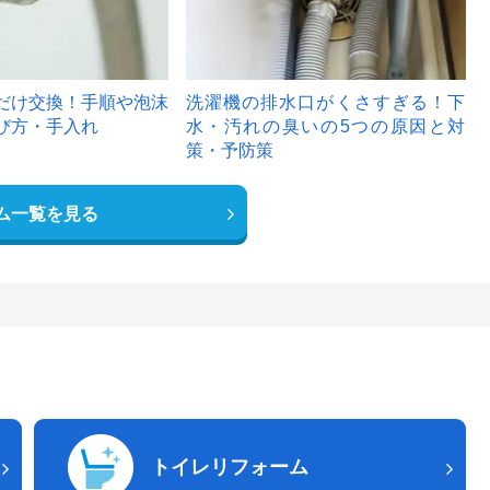
だけ交換！手順や泡沫
洗濯機の排水口がくさすぎる！下
び方・手入れ
水・汚れの臭いの5つの原因と対
策・予防策
ム一覧を見る
トイレリフォーム