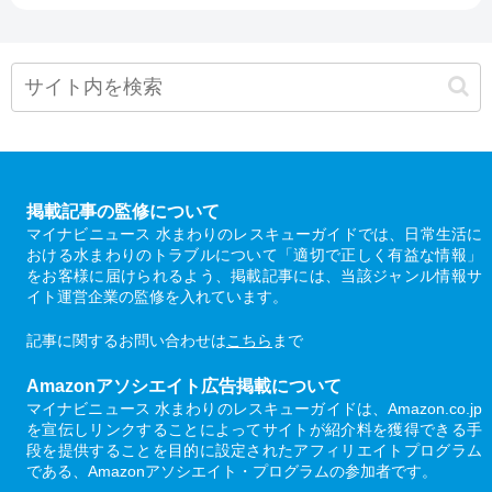
掲載記事の監修について
マイナビニュース 水まわりのレスキューガイドでは、日常生活に
おける水まわりのトラブルについて「適切で正しく有益な情報」
をお客様に届けられるよう、掲載記事には、当該ジャンル情報サ
イト運営企業の監修を入れています。
記事に関するお問い合わせは
こちら
まで
Amazonアソシエイト広告掲載について
マイナビニュース 水まわりのレスキューガイドは、Amazon.co.jp
を宣伝しリンクすることによってサイトが紹介料を獲得できる手
段を提供することを目的に設定されたアフィリエイトプログラム
である、Amazonアソシエイト・プログラムの参加者です。