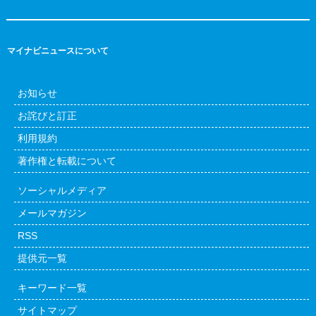
マイナビニュースについて
お知らせ
お詫びと訂正
利用規約
著作権と転載について
ソーシャルメディア
メールマガジン
RSS
提供元一覧
キーワード一覧
サイトマップ