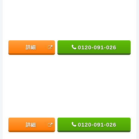
0120-091-026
詳細
0120-091-026
詳細