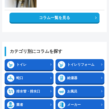
コラム一覧を見る
カテゴリ別にコラムを探す
トイレ
トイレリフォーム
蛇口
給湯器
排水管・排水口
お風呂
業者
メーカー