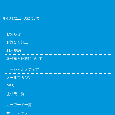
マイナビニュースについて
お知らせ
お詫びと訂正
利用規約
著作権と転載について
ソーシャルメディア
メールマガジン
RSS
提供元一覧
キーワード一覧
サイトマップ