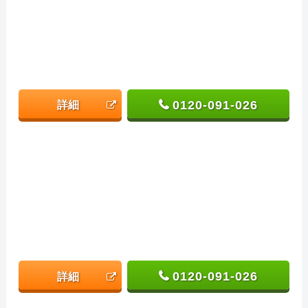
0120-091-026
詳細
0120-091-026
詳細