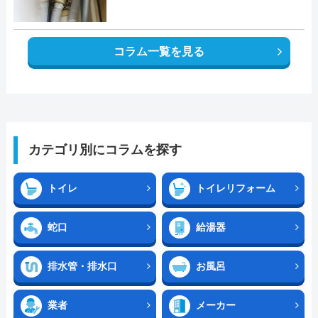
コラム一覧を見る
カテゴリ別にコラムを探す
トイレ
トイレリフォーム
蛇口
給湯器
排水管・排水口
お風呂
業者
メーカー