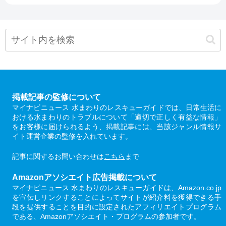
掲載記事の監修について
マイナビニュース 水まわりのレスキューガイドでは、日常生活に
おける水まわりのトラブルについて「適切で正しく有益な情報」
をお客様に届けられるよう、掲載記事には、当該ジャンル情報サ
イト運営企業の監修を入れています。
記事に関するお問い合わせは
こちら
まで
Amazonアソシエイト広告掲載について
マイナビニュース 水まわりのレスキューガイドは、Amazon.co.jp
を宣伝しリンクすることによってサイトが紹介料を獲得できる手
段を提供することを目的に設定されたアフィリエイトプログラム
である、Amazonアソシエイト・プログラムの参加者です。