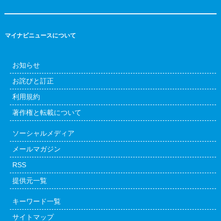
マイナビニュースについて
お知らせ
お詫びと訂正
利用規約
著作権と転載について
ソーシャルメディア
メールマガジン
RSS
提供元一覧
キーワード一覧
サイトマップ