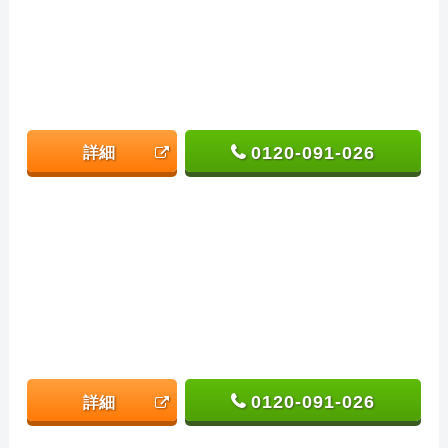
0120-091-026
詳細
0120-091-026
詳細