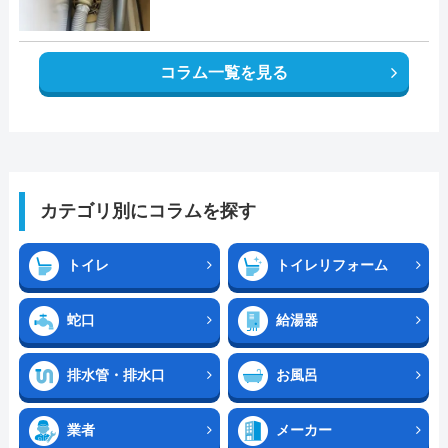
コラム一覧を見る
カテゴリ別にコラムを探す
トイレ
トイレリフォーム
蛇口
給湯器
排水管・排水口
お風呂
業者
メーカー