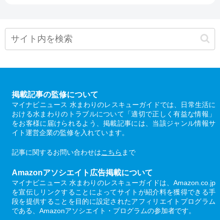
掲載記事の監修について
マイナビニュース 水まわりのレスキューガイドでは、日常生活に
おける水まわりのトラブルについて「適切で正しく有益な情報」
をお客様に届けられるよう、掲載記事には、当該ジャンル情報サ
イト運営企業の監修を入れています。
記事に関するお問い合わせは
こちら
まで
Amazonアソシエイト広告掲載について
マイナビニュース 水まわりのレスキューガイドは、Amazon.co.jp
を宣伝しリンクすることによってサイトが紹介料を獲得できる手
段を提供することを目的に設定されたアフィリエイトプログラム
である、Amazonアソシエイト・プログラムの参加者です。