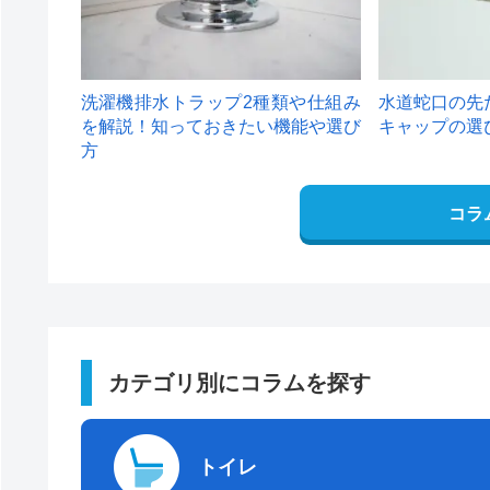
洗濯機排水トラップ2種類や仕組み
水道蛇口の先
を解説！知っておきたい機能や選び
キャップの選
方
コラ
カテゴリ別にコラムを探す
トイレ