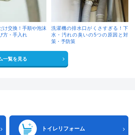
だけ交換！手順や泡沫
洗濯機の排水口がくさすぎる！下
び方・手入れ
水・汚れの臭いの5つの原因と対
策・予防策
ム一覧を見る
トイレリフォーム