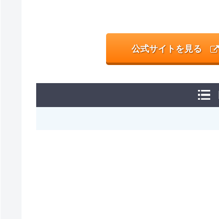
公式サイトを見る