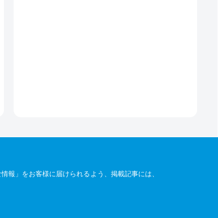
な情報」をお客様に届けられるよう、掲載記事には、