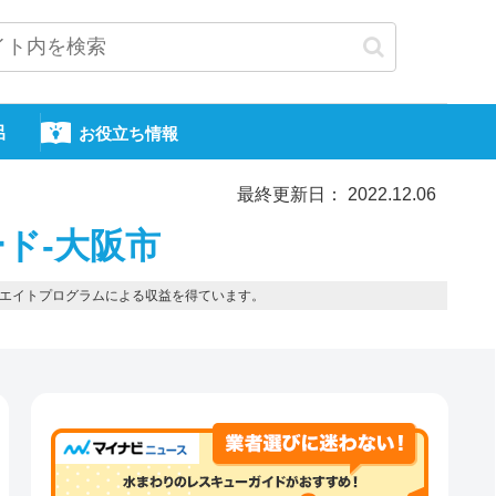
呂
お役立ち情報
最終更新日： 2022.12.06
ド-大阪市
エイトプログラムによる収益を得ています。