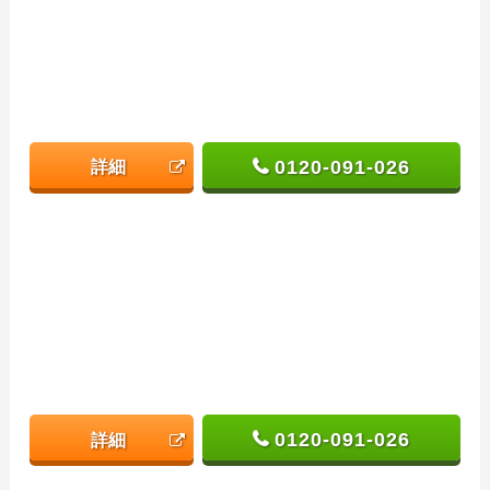
0120-091-026
詳細
0120-091-026
詳細