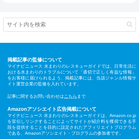
掲載記事の監修について
マイナビニュース 水まわりのレスキューガイドでは、日常生活に
おける水まわりのトラブルについて「適切で正しく有益な情報」
をお客様に届けられるよう、掲載記事には、当該ジャンル情報サ
イト運営企業の監修を入れています。
記事に関するお問い合わせは
こちら
まで
Amazonアソシエイト広告掲載について
マイナビニュース 水まわりのレスキューガイドは、Amazon.co.jp
を宣伝しリンクすることによってサイトが紹介料を獲得できる手
段を提供することを目的に設定されたアフィリエイトプログラム
である、Amazonアソシエイト・プログラムの参加者です。