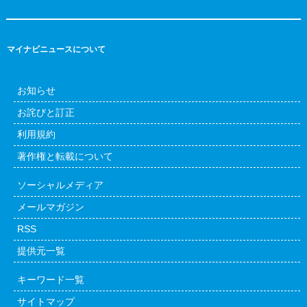
マイナビニュースについて
お知らせ
お詫びと訂正
利用規約
著作権と転載について
ソーシャルメディア
メールマガジン
RSS
提供元一覧
キーワード一覧
サイトマップ