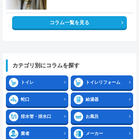
コラム一覧を見る
カテゴリ別にコラムを探す
トイレ
トイレリフォーム
蛇口
給湯器
排水管・排水口
お風呂
業者
メーカー