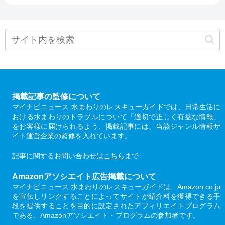
掲載記事の監修について
マイナビニュース 水まわりのレスキューガイドでは、日常生活に
おける水まわりのトラブルについて「適切で正しく有益な情報」
をお客様に届けられるよう、掲載記事には、当該ジャンル情報サ
イト運営企業の監修を入れています。
記事に関するお問い合わせは
こちら
まで
Amazonアソシエイト広告掲載について
マイナビニュース 水まわりのレスキューガイドは、Amazon.co.jp
を宣伝しリンクすることによってサイトが紹介料を獲得できる手
段を提供することを目的に設定されたアフィリエイトプログラム
である、Amazonアソシエイト・プログラムの参加者です。