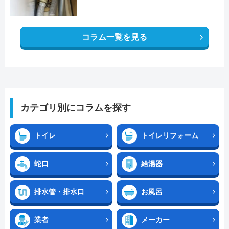
コラム一覧を見る
カテゴリ別にコラムを探す
トイレ
トイレリフォーム
蛇口
給湯器
排水管・排水口
お風呂
業者
メーカー