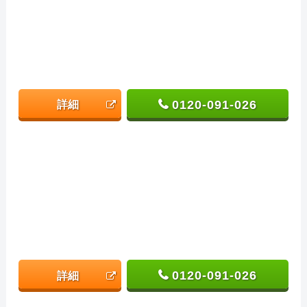
0120-091-026
詳細
0120-091-026
詳細