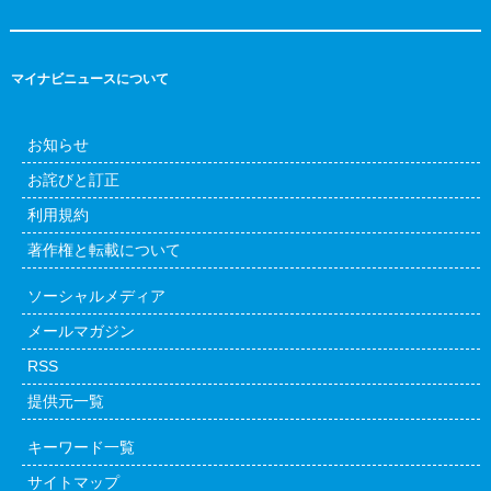
マイナビニュースについて
お知らせ
お詫びと訂正
利用規約
著作権と転載について
ソーシャルメディア
メールマガジン
RSS
提供元一覧
キーワード一覧
サイトマップ