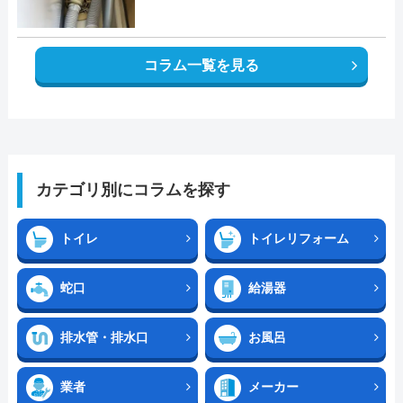
コラム一覧を見る
カテゴリ別にコラムを探す
トイレ
トイレリフォーム
蛇口
給湯器
排水管・排水口
お風呂
業者
メーカー