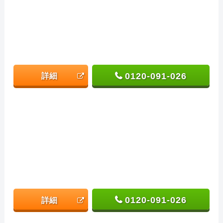
0120-091-026
詳細
0120-091-026
詳細