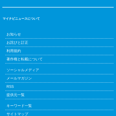
マイナビニュースについて
お知らせ
お詫びと訂正
利用規約
著作権と転載について
ソーシャルメディア
メールマガジン
RSS
提供元一覧
キーワード一覧
サイトマップ