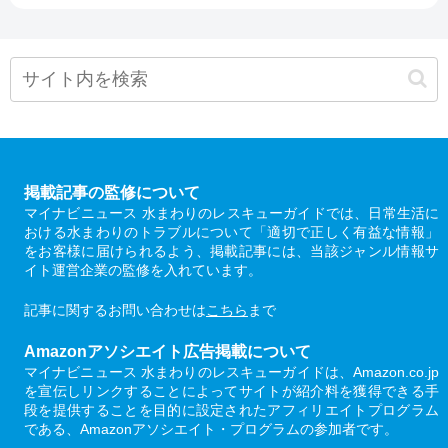
掲載記事の監修について
マイナビニュース 水まわりのレスキューガイドでは、日常生活に
おける水まわりのトラブルについて「適切で正しく有益な情報」
をお客様に届けられるよう、掲載記事には、当該ジャンル情報サ
イト運営企業の監修を入れています。
記事に関するお問い合わせは
こちら
まで
Amazonアソシエイト広告掲載について
マイナビニュース 水まわりのレスキューガイドは、Amazon.co.jp
を宣伝しリンクすることによってサイトが紹介料を獲得できる手
段を提供することを目的に設定されたアフィリエイトプログラム
である、Amazonアソシエイト・プログラムの参加者です。