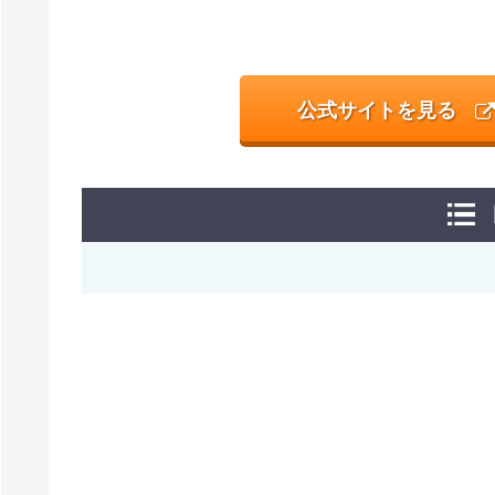
公式サイトを見る