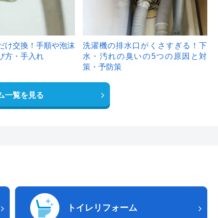
だけ交換！手順や泡沫
洗濯機の排水口がくさすぎる！下
び方・手入れ
水・汚れの臭いの5つの原因と対
策・予防策
ム一覧を見る
トイレリフォーム