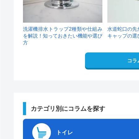
洗濯機排水トラップ2種類や仕組み
水道蛇口の先
を解説！知っておきたい機能や選び
キャップの選
方
コラ
カテゴリ別にコラムを探す
トイレ