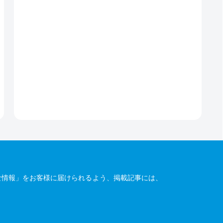
な情報」をお客様に届けられるよう、掲載記事には、