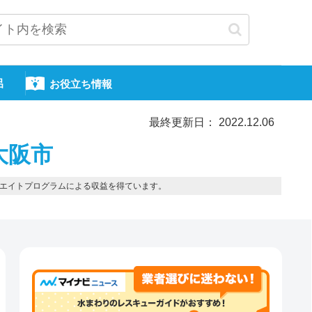
呂
お役立ち情報
最終更新日： 2022.12.06
大阪市
エイトプログラムによる収益を得ています。