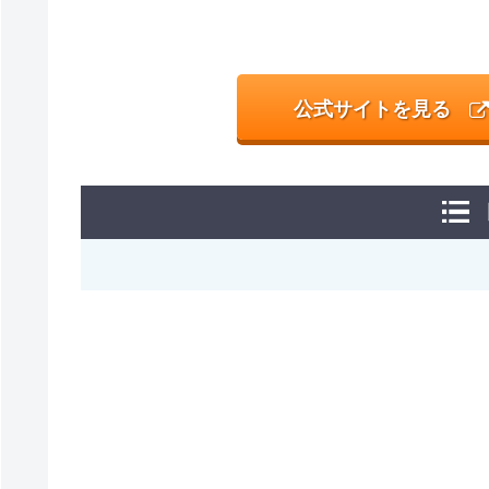
公式サイトを見る