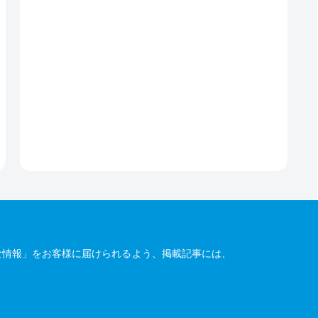
な情報」をお客様に届けられるよう、掲載記事には、