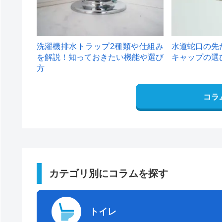
洗濯機排水トラップ2種類や仕組み
水道蛇口の先
を解説！知っておきたい機能や選び
キャップの選
方
コラ
カテゴリ別にコラムを探す
トイレ