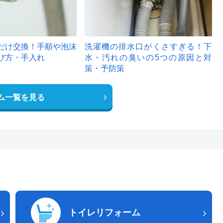
だけ交換！手順や泡沫
洗濯機の排水口がくさすぎる！下
び方・手入れ
水・汚れの臭いの5つの原因と対
策・予防策
ム一覧を見る
トイレリフォーム