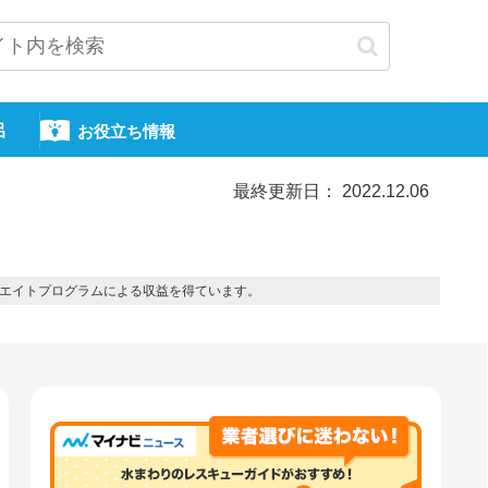
呂
お役立ち情報
最終更新日： 2022.12.06
エイトプログラムによる収益を得ています。