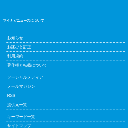
マイナビニュースについて
お知らせ
お詫びと訂正
利用規約
著作権と転載について
ソーシャルメディア
メールマガジン
RSS
提供元一覧
キーワード一覧
サイトマップ