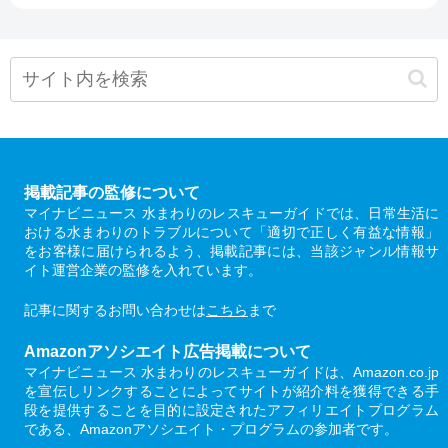
掲載記事の監修について
マイナビニュース 水まわりのレスキューガイドでは、日常生活に
おける水まわりのトラブルについて「適切で正しく有益な情報」
をお客様に届けられるよう、掲載記事には、当該ジャンル情報サ
イト運営企業の監修を入れています。
記事に関するお問い合わせは
こちら
まで
Amazonアソシエイト広告掲載について
マイナビニュース 水まわりのレスキューガイドは、Amazon.co.jp
を宣伝しリンクすることによってサイトが紹介料を獲得できる手
段を提供することを目的に設定されたアフィリエイトプログラム
である、Amazonアソシエイト・プログラムの参加者です。