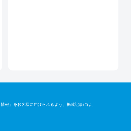
な情報」をお客様に届けられるよう、掲載記事には、