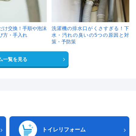
だけ交換！手順や泡沫
洗濯機の排水口がくさすぎる！下
び方・手入れ
水・汚れの臭いの5つの原因と対
策・予防策
ム一覧を見る
トイレリフォーム