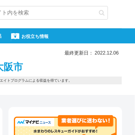
呂
お役立ち情報
最終更新日： 2022.12.06
大阪市
エイトプログラムによる収益を得ています。