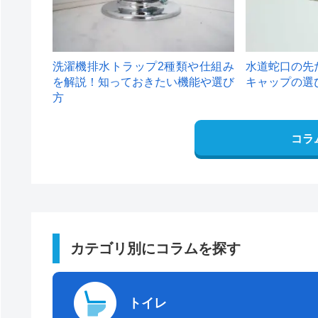
洗濯機排水トラップ2種類や仕組み
水道蛇口の先
を解説！知っておきたい機能や選び
キャップの選
方
コラ
カテゴリ別にコラムを探す
トイレ