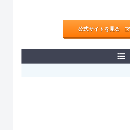
公式サイトを見る