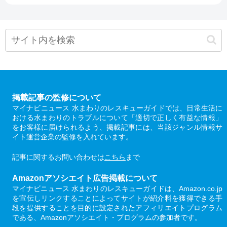
掲載記事の監修について
マイナビニュース 水まわりのレスキューガイドでは、日常生活に
おける水まわりのトラブルについて「適切で正しく有益な情報」
をお客様に届けられるよう、掲載記事には、当該ジャンル情報サ
イト運営企業の監修を入れています。
記事に関するお問い合わせは
こちら
まで
Amazonアソシエイト広告掲載について
マイナビニュース 水まわりのレスキューガイドは、Amazon.co.jp
を宣伝しリンクすることによってサイトが紹介料を獲得できる手
段を提供することを目的に設定されたアフィリエイトプログラム
である、Amazonアソシエイト・プログラムの参加者です。