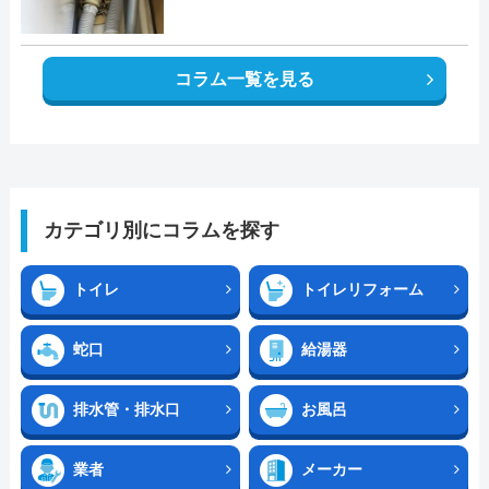
コラム一覧を見る
カテゴリ別にコラムを探す
トイレ
トイレリフォーム
蛇口
給湯器
排水管・排水口
お風呂
業者
メーカー