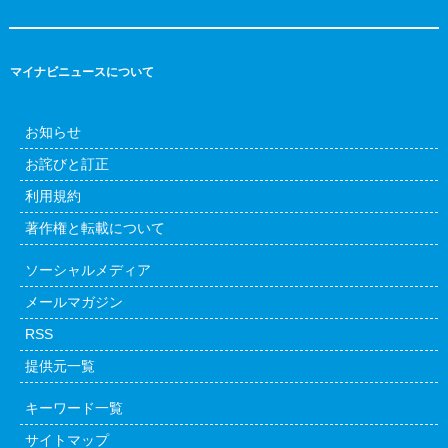
マイナビニュースについて
お知らせ
お詫びと訂正
利用規約
著作権と転載について
ソーシャルメディア
メールマガジン
RSS
提供元一覧
キーワード一覧
サイトマップ