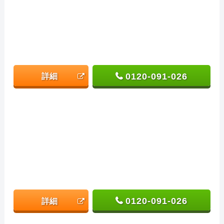
0120-091-026
詳細
0120-091-026
詳細