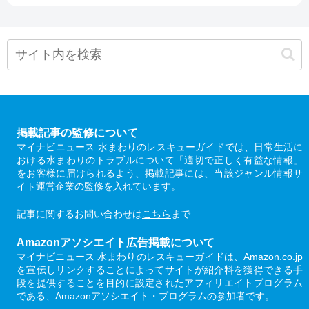
掲載記事の監修について
マイナビニュース 水まわりのレスキューガイドでは、日常生活に
おける水まわりのトラブルについて「適切で正しく有益な情報」
をお客様に届けられるよう、掲載記事には、当該ジャンル情報サ
イト運営企業の監修を入れています。
記事に関するお問い合わせは
こちら
まで
Amazonアソシエイト広告掲載について
マイナビニュース 水まわりのレスキューガイドは、Amazon.co.jp
を宣伝しリンクすることによってサイトが紹介料を獲得できる手
段を提供することを目的に設定されたアフィリエイトプログラム
である、Amazonアソシエイト・プログラムの参加者です。