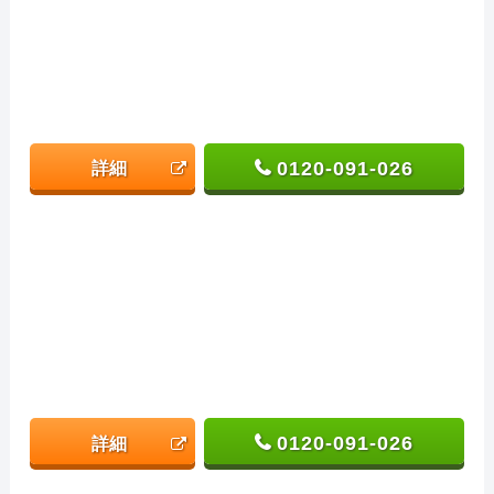
0120-091-026
詳細
0120-091-026
詳細