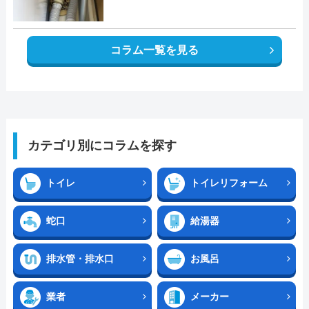
コラム一覧を見る
カテゴリ別にコラムを探す
トイレ
トイレリフォーム
蛇口
給湯器
排水管・排水口
お風呂
業者
メーカー