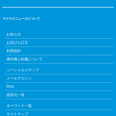
マイナビニュースについて
お知らせ
お詫びと訂正
利用規約
著作権と転載について
ソーシャルメディア
メールマガジン
RSS
提供元一覧
キーワード一覧
サイトマップ