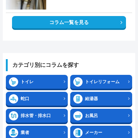
コラム一覧を見る
カテゴリ別にコラムを探す
トイレ
トイレリフォーム
蛇口
給湯器
排水管・排水口
お風呂
業者
メーカー