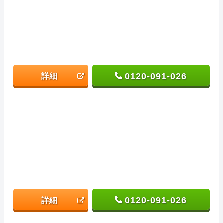
0120-091-026
詳細
0120-091-026
詳細