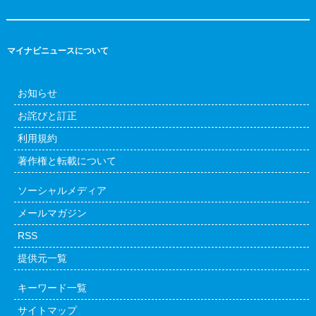
マイナビニュースについて
お知らせ
お詫びと訂正
利用規約
著作権と転載について
ソーシャルメディア
メールマガジン
RSS
提供元一覧
キーワード一覧
サイトマップ