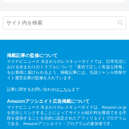
掲載記事の監修について
マイナビニュース 水まわりのレスキューガイドでは、日常生活に
おける水まわりのトラブルについて「適切で正しく有益な情報」
をお客様に届けられるよう、掲載記事には、当該ジャンル情報サ
イト運営企業の監修を入れています。
記事に関するお問い合わせは
こちら
まで
Amazonアソシエイト広告掲載について
マイナビニュース 水まわりのレスキューガイドは、Amazon.co.jp
を宣伝しリンクすることによってサイトが紹介料を獲得できる手
段を提供することを目的に設定されたアフィリエイトプログラム
である、Amazonアソシエイト・プログラムの参加者です。