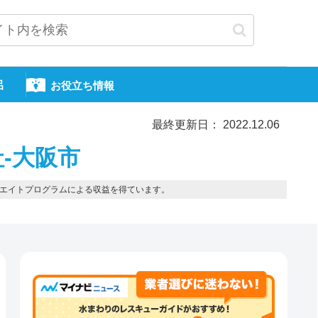
呂
お役立ち情報
最終更新日： 2022.12.06
-大阪市
エイトプログラムによる収益を得ています。