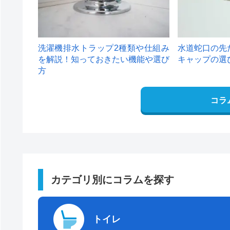
洗濯機排水トラップ2種類や仕組み
水道蛇口の先
を解説！知っておきたい機能や選び
キャップの選
方
コラ
カテゴリ別にコラムを探す
トイレ