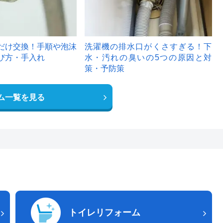
だけ交換！手順や泡沫
洗濯機の排水口がくさすぎる！下
び方・手入れ
水・汚れの臭いの5つの原因と対
策・予防策
ム一覧を見る
トイレリフォーム