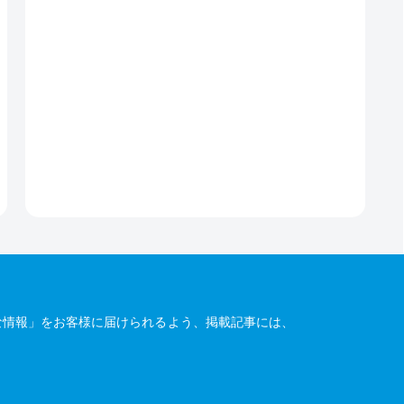
な情報」をお客様に届けられるよう、掲載記事には、