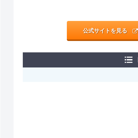
公式サイトを見る