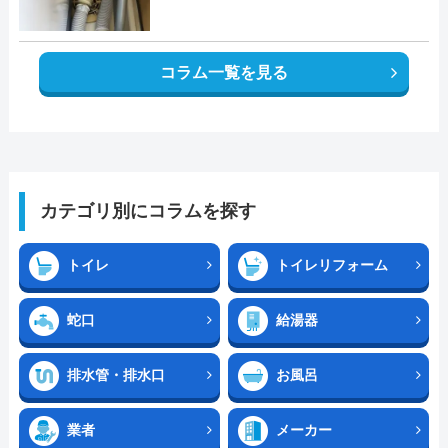
コラム一覧を見る
カテゴリ別にコラムを探す
トイレ
トイレリフォーム
蛇口
給湯器
排水管・排水口
お風呂
業者
メーカー