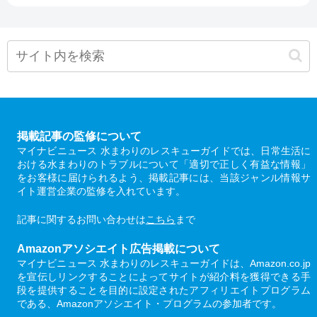
掲載記事の監修について
マイナビニュース 水まわりのレスキューガイドでは、日常生活に
おける水まわりのトラブルについて「適切で正しく有益な情報」
をお客様に届けられるよう、掲載記事には、当該ジャンル情報サ
イト運営企業の監修を入れています。
記事に関するお問い合わせは
こちら
まで
Amazonアソシエイト広告掲載について
マイナビニュース 水まわりのレスキューガイドは、Amazon.co.jp
を宣伝しリンクすることによってサイトが紹介料を獲得できる手
段を提供することを目的に設定されたアフィリエイトプログラム
である、Amazonアソシエイト・プログラムの参加者です。