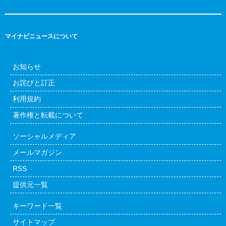
マイナビニュースについて
お知らせ
お詫びと訂正
利用規約
著作権と転載について
ソーシャルメディア
メールマガジン
RSS
提供元一覧
キーワード一覧
サイトマップ