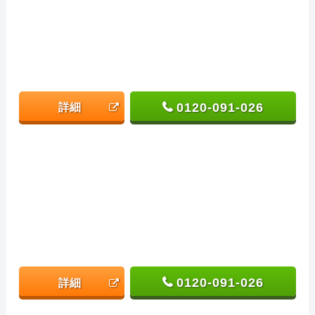
0120-091-026
詳細
0120-091-026
詳細