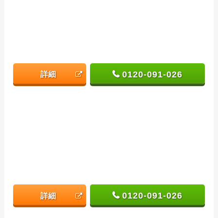
0120-091-026
詳細
0120-091-026
詳細