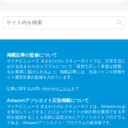
掲載記事の監修について
マイナビニュース 水まわりのレスキューガイドでは、日常生活に
おける水まわりのトラブルについて「適切で正しく有益な情報」
をお客様に届けられるよう、掲載記事には、当該ジャンル情報サ
イト運営企業の監修を入れています。
記事に関するお問い合わせは
こちら
まで
Amazonアソシエイト広告掲載について
マイナビニュース 水まわりのレスキューガイドは、Amazon.co.jp
を宣伝しリンクすることによってサイトが紹介料を獲得できる手
段を提供することを目的に設定されたアフィリエイトプログラム
である、Amazonアソシエイト・プログラムの参加者です。