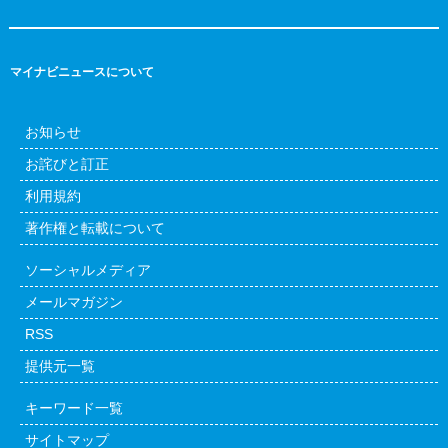
マイナビニュースについて
お知らせ
お詫びと訂正
利用規約
著作権と転載について
ソーシャルメディア
メールマガジン
RSS
提供元一覧
キーワード一覧
サイトマップ