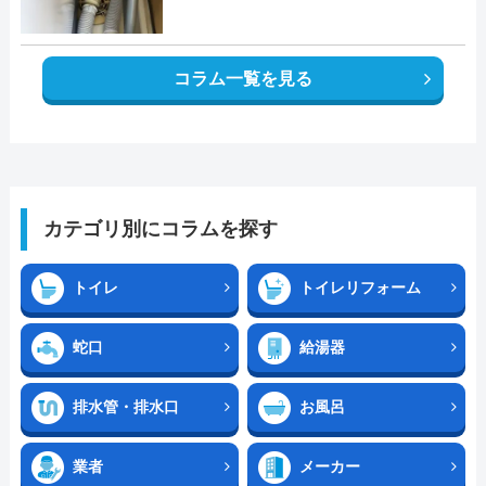
コラム一覧を見る
カテゴリ別にコラムを探す
トイレ
トイレリフォーム
蛇口
給湯器
排水管・排水口
お風呂
業者
メーカー