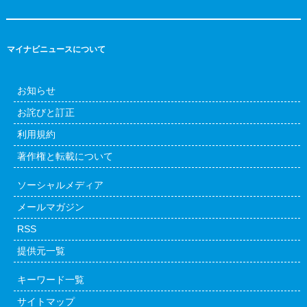
マイナビニュースについて
お知らせ
お詫びと訂正
利用規約
著作権と転載について
ソーシャルメディア
メールマガジン
RSS
提供元一覧
キーワード一覧
サイトマップ