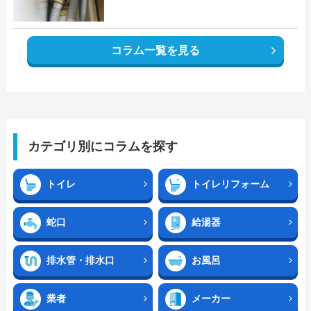
コラム一覧を見る
カテゴリ別にコラムを探す
トイレ
トイレリフォーム
蛇口
給湯器
排水管・排水口
お風呂
業者
メーカー