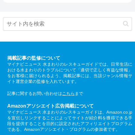
掲載記事の監修について
マイナビニュース 水まわりのレスキューガイドでは、日常生活に
おける水まわりのトラブルについて「適切で正しく有益な情報」
をお客様に届けられるよう、掲載記事には、当該ジャンル情報サ
イト運営企業の監修を入れています。
記事に関するお問い合わせは
こちら
まで
Amazonアソシエイト広告掲載について
マイナビニュース 水まわりのレスキューガイドは、Amazon.co.jp
を宣伝しリンクすることによってサイトが紹介料を獲得できる手
段を提供することを目的に設定されたアフィリエイトプログラム
である、Amazonアソシエイト・プログラムの参加者です。