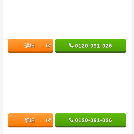
0120-091-026
詳細
0120-091-026
詳細