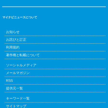
マイナビニュースについて
お知らせ
お詫びと訂正
利用規約
著作権と転載について
ソーシャルメディア
メールマガジン
RSS
提供元一覧
キーワード一覧
サイトマップ