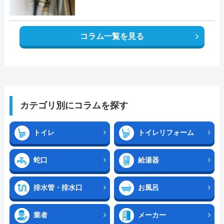
コラム一覧を見る
カテゴリ別にコラムを探す
トイレ
トイレリフォーム
蛇口
給湯器
排水管・排水口
お風呂
業者
メーカー