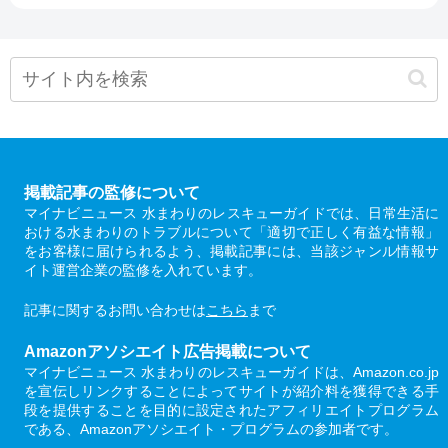
掲載記事の監修について
マイナビニュース 水まわりのレスキューガイドでは、日常生活に
おける水まわりのトラブルについて「適切で正しく有益な情報」
をお客様に届けられるよう、掲載記事には、当該ジャンル情報サ
イト運営企業の監修を入れています。
記事に関するお問い合わせは
こちら
まで
Amazonアソシエイト広告掲載について
マイナビニュース 水まわりのレスキューガイドは、Amazon.co.jp
を宣伝しリンクすることによってサイトが紹介料を獲得できる手
段を提供することを目的に設定されたアフィリエイトプログラム
である、Amazonアソシエイト・プログラムの参加者です。