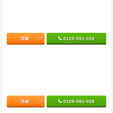
0120-091-026
詳細
0120-091-026
詳細