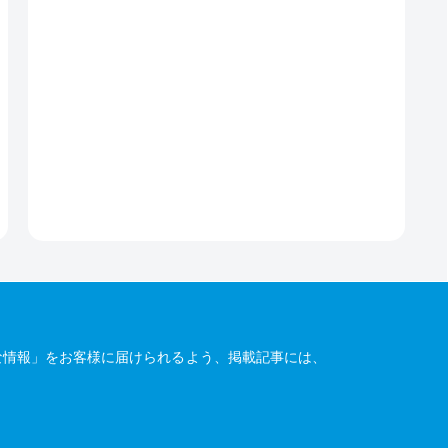
な情報」をお客様に届けられるよう、掲載記事には、