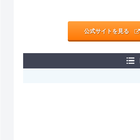
公式サイトを見る