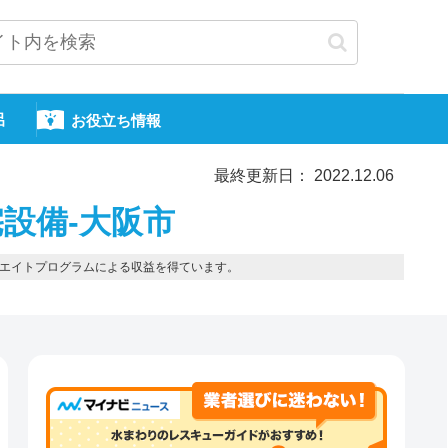
呂
お役立ち情報
最終更新日： 2022.12.06
設備-大阪市
エイトプログラムによる収益を得ています。