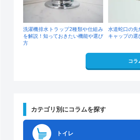
洗濯機排水トラップ2種類や仕組み
水道蛇口の先
を解説！知っておきたい機能や選び
キャップの選
方
コラ
カテゴリ別にコラムを探す
トイレ