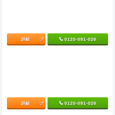
0120-091-026
詳細
0120-091-026
詳細