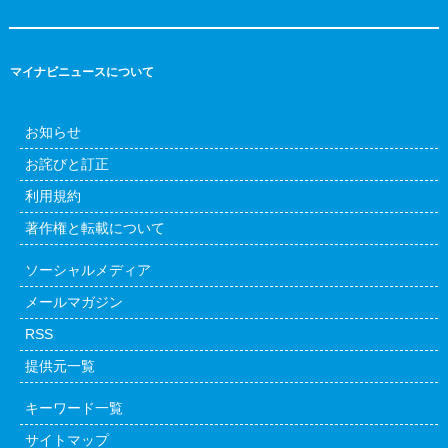
マイナビニュースについて
お知らせ
お詫びと訂正
利用規約
著作権と転載について
ソーシャルメディア
メールマガジン
RSS
提供元一覧
キーワード一覧
サイトマップ