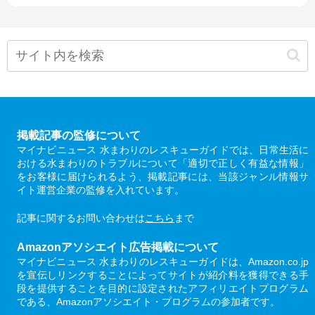
掲載記事の監修について
マイナビニュース 水まわりのレスキューガイドでは、日常生活に
おける水まわりのトラブルについて「適切で正しく有益な情報」
をお客様に届けられるよう、掲載記事には、当該ジャンル情報サ
イト運営企業の監修を入れています。
記事に関するお問い合わせは
こちら
まで
Amazonアソシエイト広告掲載について
マイナビニュース 水まわりのレスキューガイドは、Amazon.co.jp
を宣伝しリンクすることによってサイトが紹介料を獲得できる手
段を提供することを目的に設定されたアフィリエイトプログラム
である、Amazonアソシエイト・プログラムの参加者です。