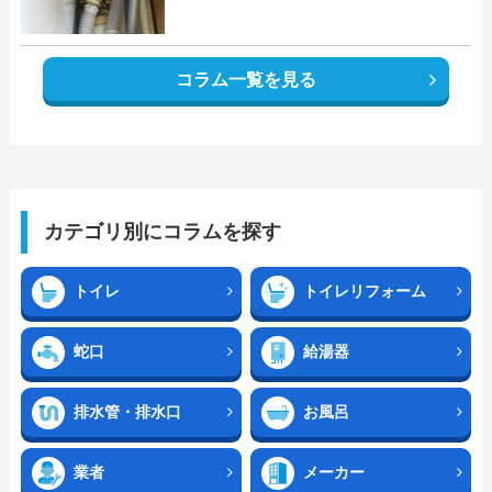
コラム一覧を見る
カテゴリ別にコラムを探す
トイレ
トイレリフォーム
蛇口
給湯器
排水管・排水口
お風呂
業者
メーカー