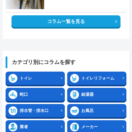
コラム一覧を見る
カテゴリ別にコラムを探す
トイレ
トイレリフォーム
蛇口
給湯器
排水管・排水口
お風呂
業者
メーカー