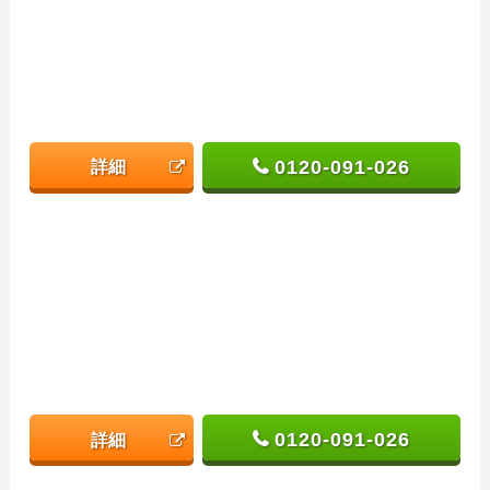
0120-091-026
詳細
0120-091-026
詳細