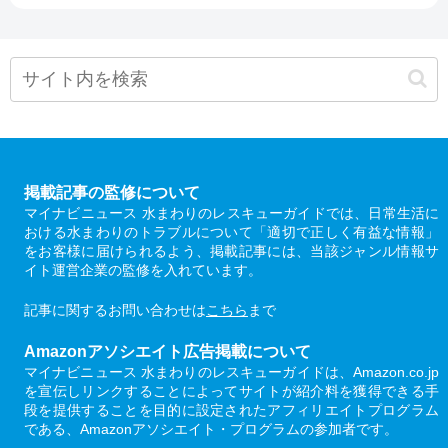
掲載記事の監修について
マイナビニュース 水まわりのレスキューガイドでは、日常生活に
おける水まわりのトラブルについて「適切で正しく有益な情報」
をお客様に届けられるよう、掲載記事には、当該ジャンル情報サ
イト運営企業の監修を入れています。
記事に関するお問い合わせは
こちら
まで
Amazonアソシエイト広告掲載について
マイナビニュース 水まわりのレスキューガイドは、Amazon.co.jp
を宣伝しリンクすることによってサイトが紹介料を獲得できる手
段を提供することを目的に設定されたアフィリエイトプログラム
である、Amazonアソシエイト・プログラムの参加者です。