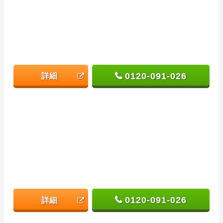
0120-091-026
詳細
0120-091-026
詳細