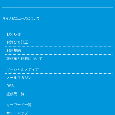
マイナビニュースについて
お知らせ
お詫びと訂正
利用規約
著作権と転載について
ソーシャルメディア
メールマガジン
RSS
提供元一覧
キーワード一覧
サイトマップ