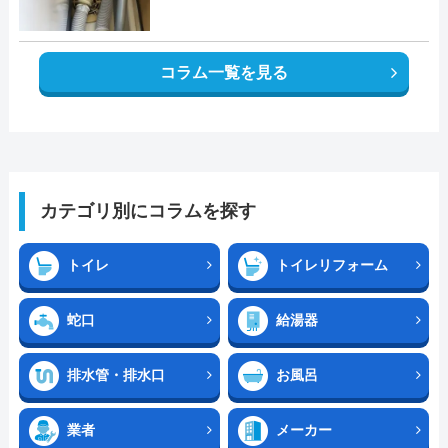
コラム一覧を見る
カテゴリ別にコラムを探す
トイレ
トイレリフォーム
蛇口
給湯器
排水管・排水口
お風呂
業者
メーカー