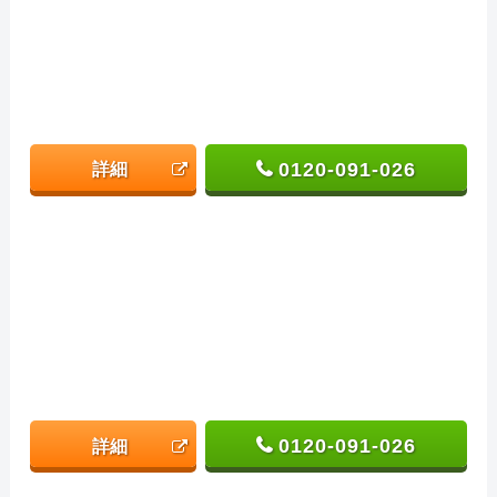
0120-091-026
詳細
0120-091-026
詳細