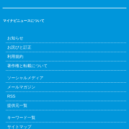
マイナビニュースについて
お知らせ
お詫びと訂正
利用規約
著作権と転載について
ソーシャルメディア
メールマガジン
RSS
提供元一覧
キーワード一覧
サイトマップ