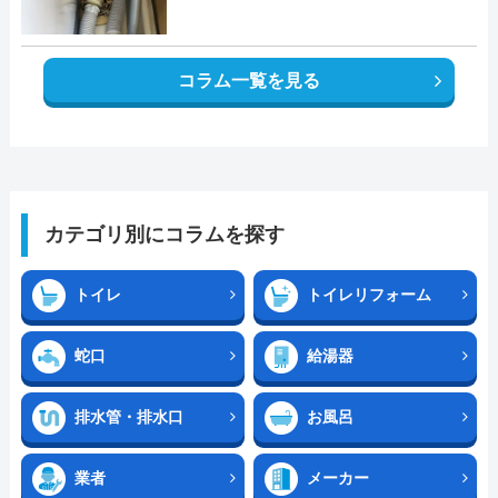
コラム一覧を見る
カテゴリ別にコラムを探す
トイレ
トイレリフォーム
蛇口
給湯器
排水管・排水口
お風呂
業者
メーカー