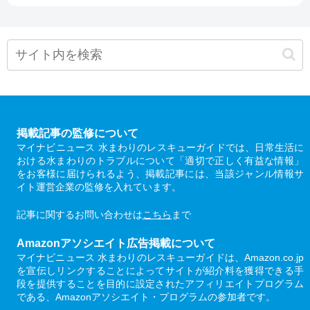
掲載記事の監修について
マイナビニュース 水まわりのレスキューガイドでは、日常生活に
おける水まわりのトラブルについて「適切で正しく有益な情報」
をお客様に届けられるよう、掲載記事には、当該ジャンル情報サ
イト運営企業の監修を入れています。
記事に関するお問い合わせは
こちら
まで
Amazonアソシエイト広告掲載について
マイナビニュース 水まわりのレスキューガイドは、Amazon.co.jp
を宣伝しリンクすることによってサイトが紹介料を獲得できる手
段を提供することを目的に設定されたアフィリエイトプログラム
である、Amazonアソシエイト・プログラムの参加者です。