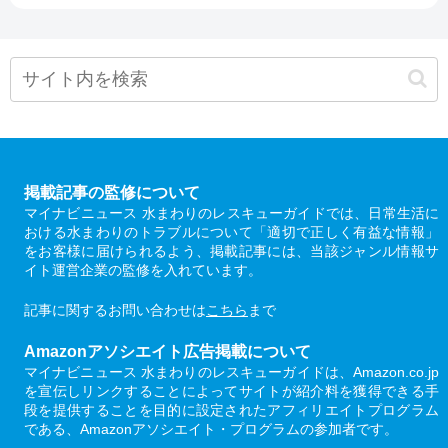
掲載記事の監修について
マイナビニュース 水まわりのレスキューガイドでは、日常生活に
おける水まわりのトラブルについて「適切で正しく有益な情報」
をお客様に届けられるよう、掲載記事には、当該ジャンル情報サ
イト運営企業の監修を入れています。
記事に関するお問い合わせは
こちら
まで
Amazonアソシエイト広告掲載について
マイナビニュース 水まわりのレスキューガイドは、Amazon.co.jp
を宣伝しリンクすることによってサイトが紹介料を獲得できる手
段を提供することを目的に設定されたアフィリエイトプログラム
である、Amazonアソシエイト・プログラムの参加者です。