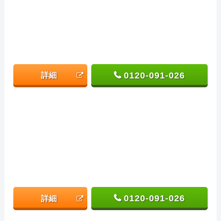
0120-091-026
詳細
0120-091-026
詳細