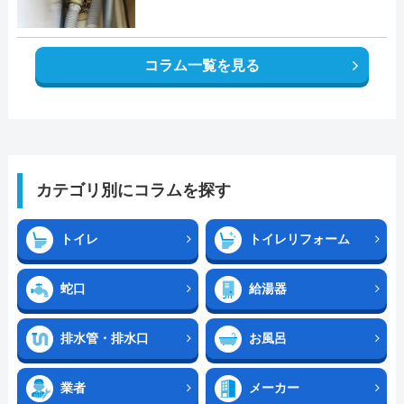
コラム一覧を見る
カテゴリ別にコラムを探す
トイレ
トイレリフォーム
蛇口
給湯器
排水管・排水口
お風呂
業者
メーカー