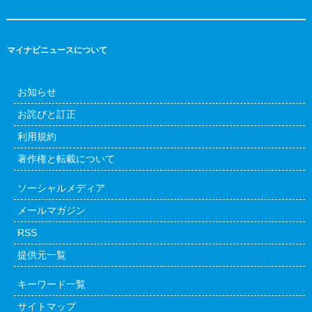
マイナビニュースについて
お知らせ
お詫びと訂正
利用規約
著作権と転載について
ソーシャルメディア
メールマガジン
RSS
提供元一覧
キーワード一覧
サイトマップ