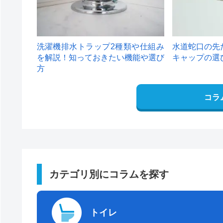
洗濯機排水トラップ2種類や仕組み
水道蛇口の先
を解説！知っておきたい機能や選び
キャップの選
方
コラ
カテゴリ別にコラムを探す
トイレ