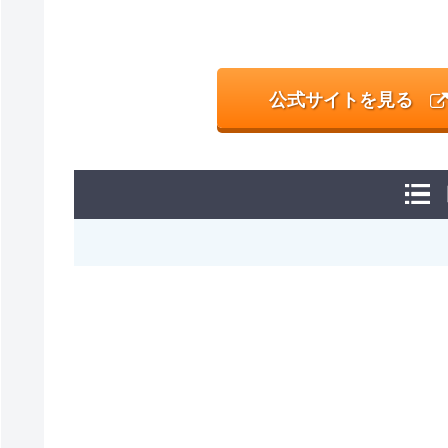
公式サイトを見る