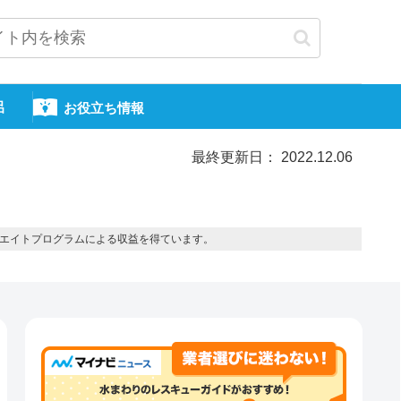
呂
お役立ち情報
最終更新日： 2022.12.06
エイトプログラムによる収益を得ています。