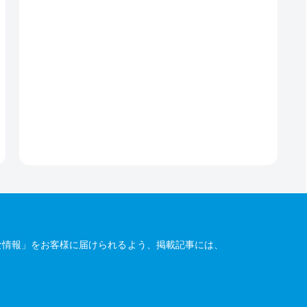
な情報」をお客様に届けられるよう、掲載記事には、