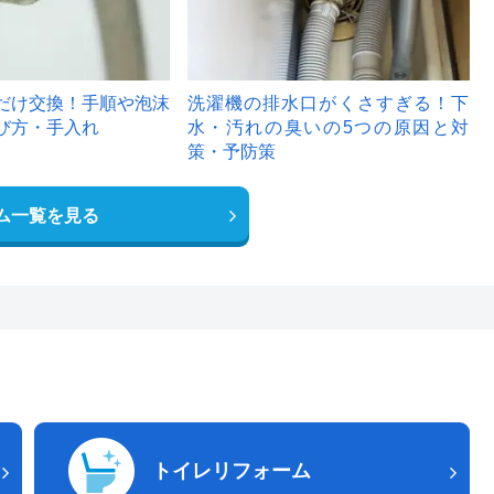
だけ交換！手順や泡沫
洗濯機の排水口がくさすぎる！下
び方・手入れ
水・汚れの臭いの5つの原因と対
策・予防策
ム一覧を見る
トイレリフォーム