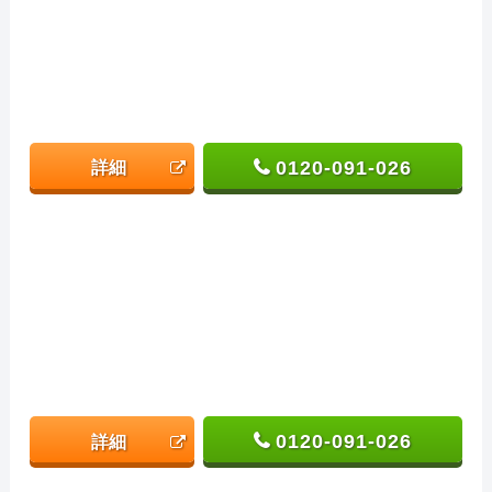
0120-091-026
詳細
0120-091-026
詳細