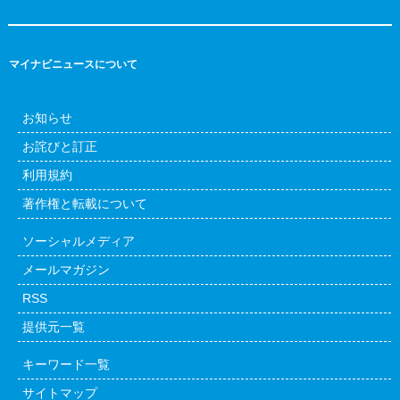
マイナビニュースについて
お知らせ
お詫びと訂正
利用規約
著作権と転載について
ソーシャルメディア
メールマガジン
RSS
提供元一覧
キーワード一覧
サイトマップ