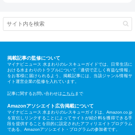
掲載記事の監修について
マイナビニュース 水まわりのレスキューガイドでは、日常生活に
おける水まわりのトラブルについて「適切で正しく有益な情報」
をお客様に届けられるよう、掲載記事には、当該ジャンル情報サ
イト運営企業の監修を入れています。
記事に関するお問い合わせは
こちら
まで
Amazonアソシエイト広告掲載について
マイナビニュース 水まわりのレスキューガイドは、Amazon.co.jp
を宣伝しリンクすることによってサイトが紹介料を獲得できる手
段を提供することを目的に設定されたアフィリエイトプログラム
である、Amazonアソシエイト・プログラムの参加者です。