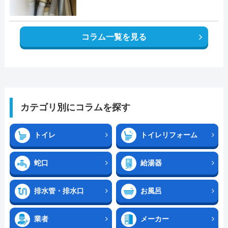
コラム一覧を見る
カテゴリ別にコラムを探す
トイレ
トイレリフォーム
蛇口
給湯器
排水管・排水口
お風呂
業者
メーカー