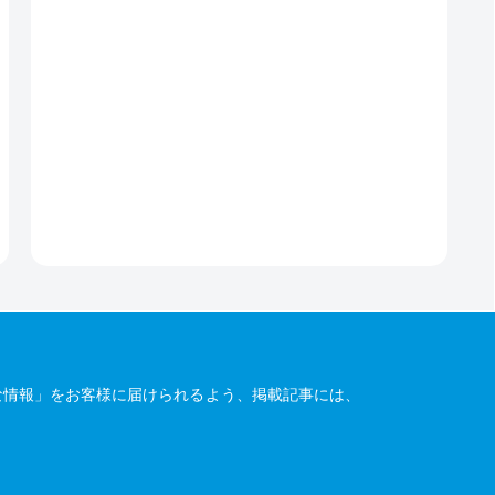
な情報」をお客様に届けられるよう、掲載記事には、