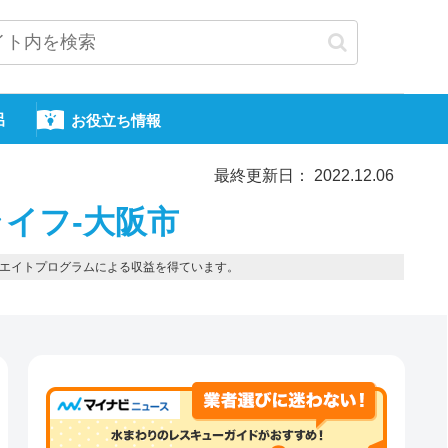
呂
お役立ち情報
最終更新日： 2022.12.06
イフ-大阪市
エイトプログラムによる収益を得ています。