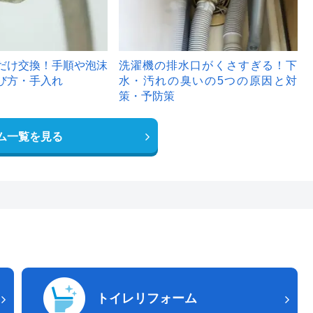
だけ交換！手順や泡沫
洗濯機の排水口がくさすぎる！下
び方・手入れ
水・汚れの臭いの5つの原因と対
策・予防策
ム一覧を見る
トイレリフォーム