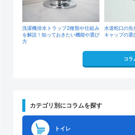
洗濯機排水トラップ2種類や仕組み
水道蛇口の先
を解説！知っておきたい機能や選び
キャップの選
方
コラ
カテゴリ別にコラムを探す
トイレ