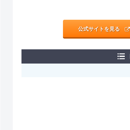
公式サイトを見る