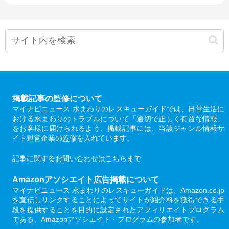
掲載記事の監修について
マイナビニュース 水まわりのレスキューガイドでは、日常生活に
おける水まわりのトラブルについて「適切で正しく有益な情報」
をお客様に届けられるよう、掲載記事には、当該ジャンル情報サ
イト運営企業の監修を入れています。
記事に関するお問い合わせは
こちら
まで
Amazonアソシエイト広告掲載について
マイナビニュース 水まわりのレスキューガイドは、Amazon.co.jp
を宣伝しリンクすることによってサイトが紹介料を獲得できる手
段を提供することを目的に設定されたアフィリエイトプログラム
である、Amazonアソシエイト・プログラムの参加者です。