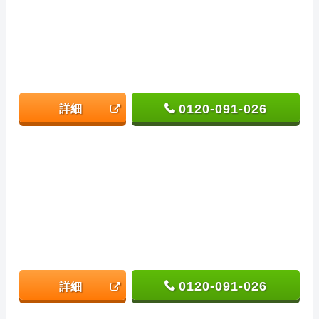
0120-091-026
詳細
0120-091-026
詳細