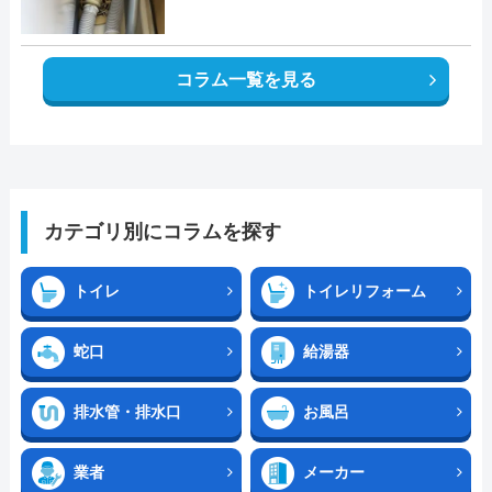
コラム一覧を見る
カテゴリ別にコラムを探す
トイレ
トイレリフォーム
蛇口
給湯器
排水管・排水口
お風呂
業者
メーカー