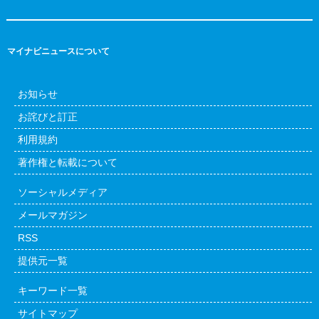
マイナビニュースについて
お知らせ
お詫びと訂正
利用規約
著作権と転載について
ソーシャルメディア
メールマガジン
RSS
提供元一覧
キーワード一覧
サイトマップ