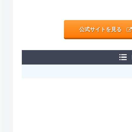
公式サイトを見る