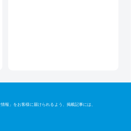
な情報」をお客様に届けられるよう、掲載記事には、