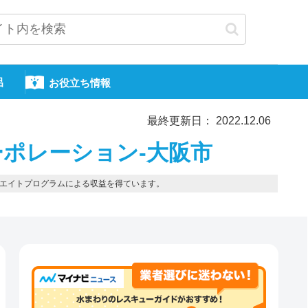
呂
お役立ち情報
最終更新日： 2022.12.06
ポレーション-大阪市
エイトプログラムによる収益を得ています。