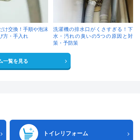
だけ交換！手順や泡沫
洗濯機の排水口がくさすぎる！下
び方・手入れ
水・汚れの臭いの5つの原因と対
策・予防策
ム一覧を見る
トイレリフォーム