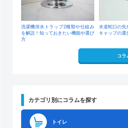
洗濯機排水トラップ2種類や仕組み
水道蛇口の先
を解説！知っておきたい機能や選び
キャップの選
方
コラ
カテゴリ別にコラムを探す
トイレ