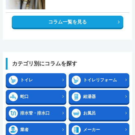
コラム一覧を見る
カテゴリ別にコラムを探す
トイレ
トイレリフォーム
蛇口
給湯器
排水管・排水口
お風呂
業者
メーカー