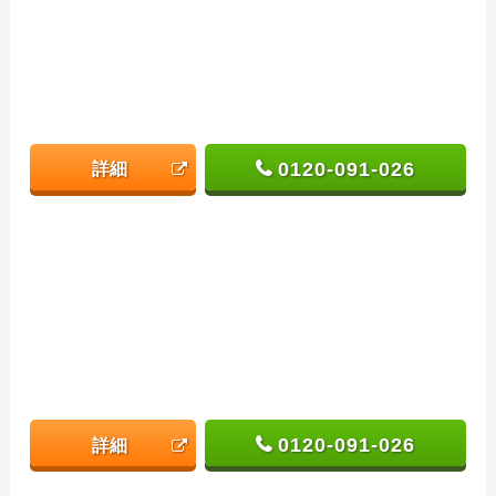
0120-091-026
詳細
0120-091-026
詳細