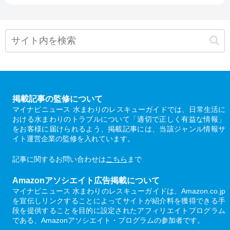
掲載記事の監修について
マイナビニュース 水まわりのレスキューガイドでは、日常生活に
おける水まわりのトラブルについて「適切で正しく有益な情報」
をお客様に届けられるよう、掲載記事には、当該ジャンル情報サ
イト運営企業の監修を入れています。
記事に関するお問い合わせは
こちら
まで
Amazonアソシエイト広告掲載について
マイナビニュース 水まわりのレスキューガイドは、Amazon.co.jp
を宣伝しリンクすることによってサイトが紹介料を獲得できる手
段を提供することを目的に設定されたアフィリエイトプログラム
である、Amazonアソシエイト・プログラムの参加者です。