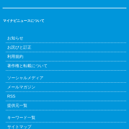
マイナビニュースについて
お知らせ
お詫びと訂正
利用規約
著作権と転載について
ソーシャルメディア
メールマガジン
RSS
提供元一覧
キーワード一覧
サイトマップ