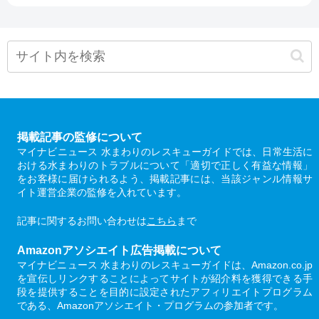
掲載記事の監修について
マイナビニュース 水まわりのレスキューガイドでは、日常生活に
おける水まわりのトラブルについて「適切で正しく有益な情報」
をお客様に届けられるよう、掲載記事には、当該ジャンル情報サ
イト運営企業の監修を入れています。
記事に関するお問い合わせは
こちら
まで
Amazonアソシエイト広告掲載について
マイナビニュース 水まわりのレスキューガイドは、Amazon.co.jp
を宣伝しリンクすることによってサイトが紹介料を獲得できる手
段を提供することを目的に設定されたアフィリエイトプログラム
である、Amazonアソシエイト・プログラムの参加者です。