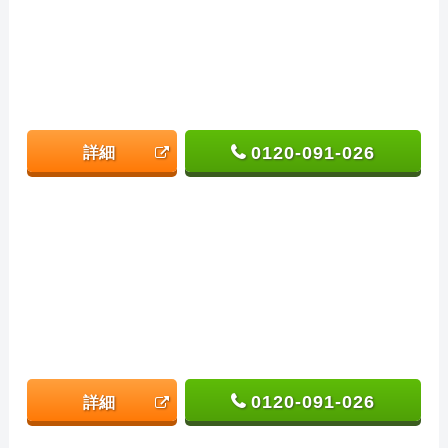
0120-091-026
詳細
0120-091-026
詳細