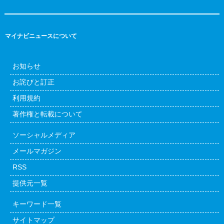
マイナビニュースについて
お知らせ
お詫びと訂正
利用規約
著作権と転載について
ソーシャルメディア
メールマガジン
RSS
提供元一覧
キーワード一覧
サイトマップ