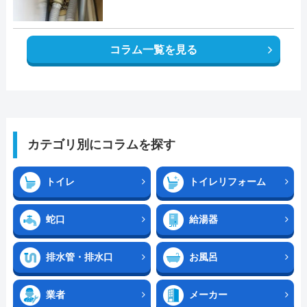
コラム一覧を見る
カテゴリ別にコラムを探す
トイレ
トイレリフォーム
蛇口
給湯器
排水管・排水口
お風呂
業者
メーカー