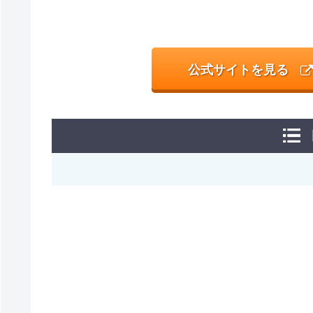
公式サイトを見る