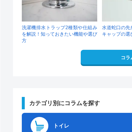
洗濯機排水トラップ2種類や仕組み
水道蛇口の先
を解説！知っておきたい機能や選び
キャップの選
方
コラ
カテゴリ別にコラムを探す
トイレ