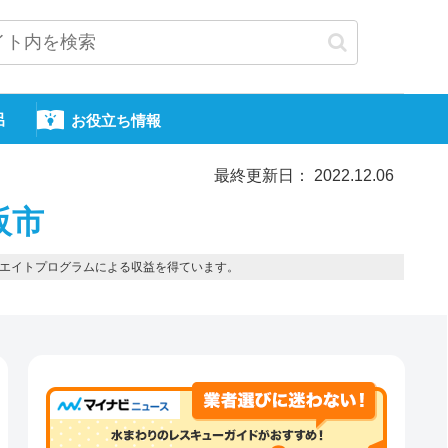
呂
お役立ち情報
最終更新日： 2022.12.06
阪市
エイトプログラムによる収益を得ています。