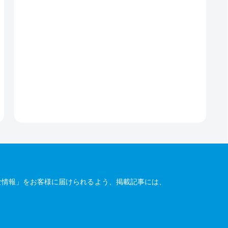
な情報」をお客様に届けられるよう、掲載記事には、