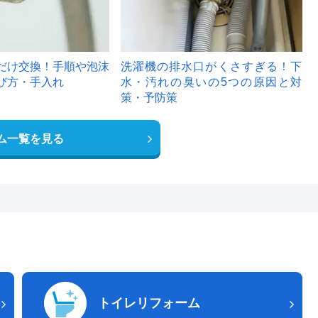
だけ交換！手順や泡沫
洗濯機の排水口がくさすぎる！下
び方・手入れ
水・汚れの臭いの5つの原因と対
策・予防策
ム一覧を見る
トイレリフォーム