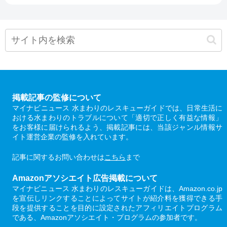
掲載記事の監修について
マイナビニュース 水まわりのレスキューガイドでは、日常生活に
おける水まわりのトラブルについて「適切で正しく有益な情報」
をお客様に届けられるよう、掲載記事には、当該ジャンル情報サ
イト運営企業の監修を入れています。
記事に関するお問い合わせは
こちら
まで
Amazonアソシエイト広告掲載について
マイナビニュース 水まわりのレスキューガイドは、Amazon.co.jp
を宣伝しリンクすることによってサイトが紹介料を獲得できる手
段を提供することを目的に設定されたアフィリエイトプログラム
である、Amazonアソシエイト・プログラムの参加者です。