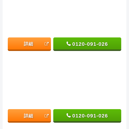
0120-091-026
詳細
0120-091-026
詳細