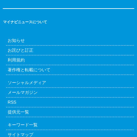
マイナビニュースについて
お知らせ
お詫びと訂正
利用規約
著作権と転載について
ソーシャルメディア
メールマガジン
RSS
提供元一覧
キーワード一覧
サイトマップ