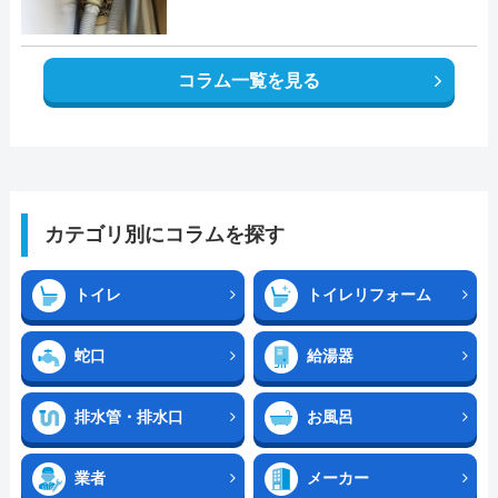
コラム一覧を見る
カテゴリ別にコラムを探す
トイレ
トイレリフォーム
蛇口
給湯器
排水管・排水口
お風呂
業者
メーカー