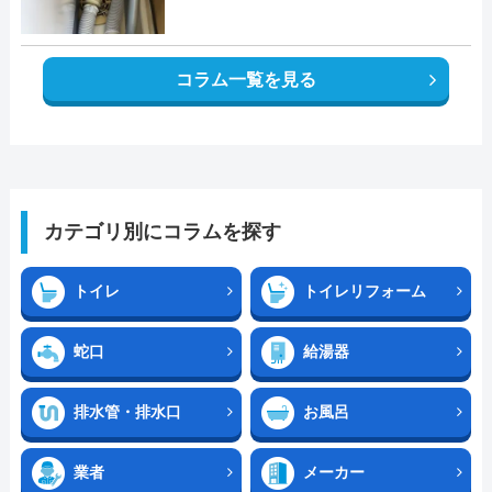
コラム一覧を見る
カテゴリ別にコラムを探す
トイレ
トイレリフォーム
蛇口
給湯器
排水管・排水口
お風呂
業者
メーカー