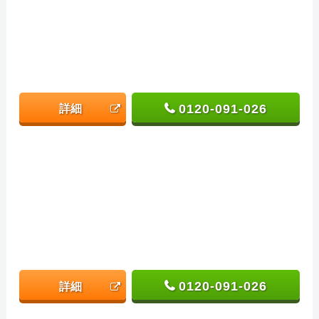
0120-091-026
詳細
0120-091-026
詳細