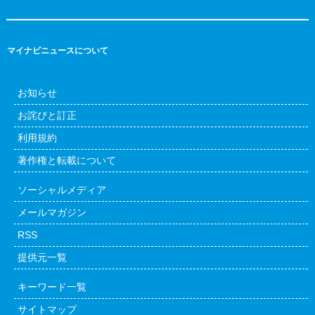
マイナビニュースについて
お知らせ
お詫びと訂正
利用規約
著作権と転載について
ソーシャルメディア
メールマガジン
RSS
提供元一覧
キーワード一覧
サイトマップ