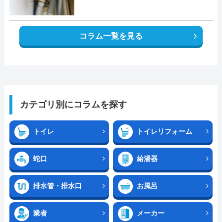
コラム一覧を見る
カテゴリ別にコラムを探す
トイレ
トイレリフォーム
蛇口
給湯器
排水管・排水口
お風呂
業者
メーカー