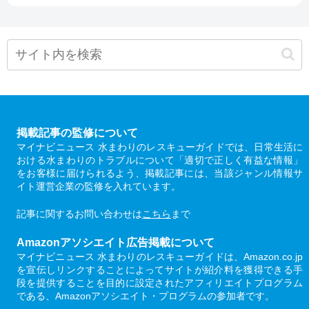
掲載記事の監修について
マイナビニュース 水まわりのレスキューガイドでは、日常生活に
おける水まわりのトラブルについて「適切で正しく有益な情報」
をお客様に届けられるよう、掲載記事には、当該ジャンル情報サ
イト運営企業の監修を入れています。
記事に関するお問い合わせは
こちら
まで
Amazonアソシエイト広告掲載について
マイナビニュース 水まわりのレスキューガイドは、Amazon.co.jp
を宣伝しリンクすることによってサイトが紹介料を獲得できる手
段を提供することを目的に設定されたアフィリエイトプログラム
である、Amazonアソシエイト・プログラムの参加者です。