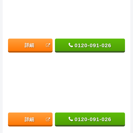
0120-091-026
詳細
0120-091-026
詳細