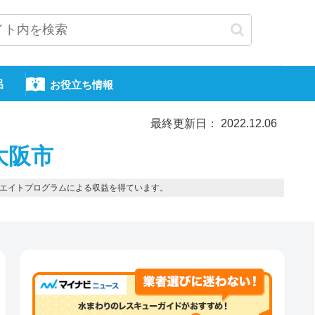
呂
お役立ち情報
最終更新日： 2022.12.06
大阪市
エイトプログラムによる収益を得ています。