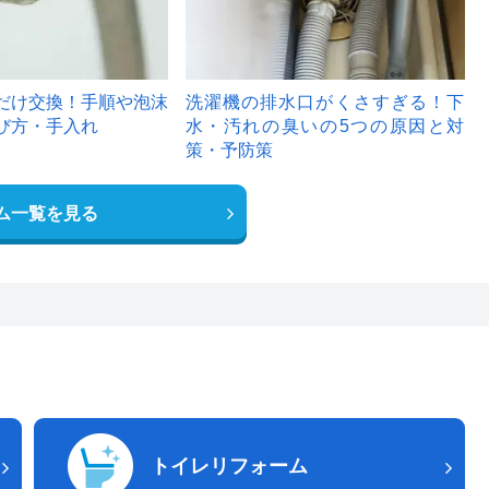
だけ交換！手順や泡沫
洗濯機の排水口がくさすぎる！下
び方・手入れ
水・汚れの臭いの5つの原因と対
策・予防策
ム一覧を見る
トイレリフォーム