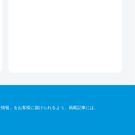
な情報」をお客様に届けられるよう、掲載記事には、