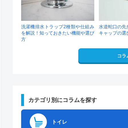
洗濯機排水トラップ2種類や仕組み
水道蛇口の先
を解説！知っておきたい機能や選び
キャップの選
方
コラ
カテゴリ別にコラムを探す
トイレ