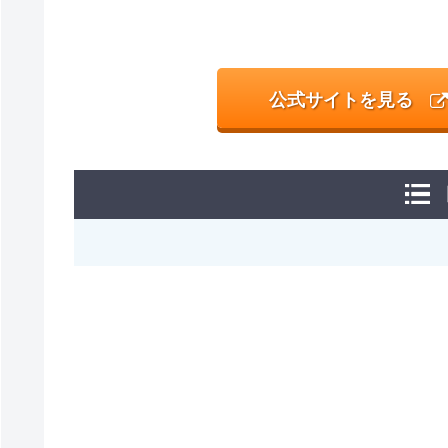
公式サイトを見る