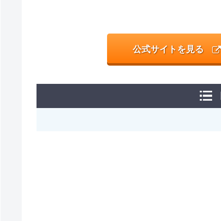
公式サイトを見る