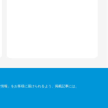
な情報」をお客様に届けられるよう、掲載記事には、