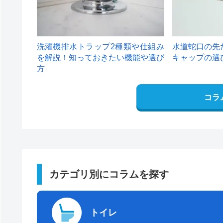
洗濯機排水トラップ2種類や仕組み
水道蛇口の先
を解説！知っておきたい機能や選び
キャップの選
方
コラ
カテゴリ別にコラムを探す
トイレ