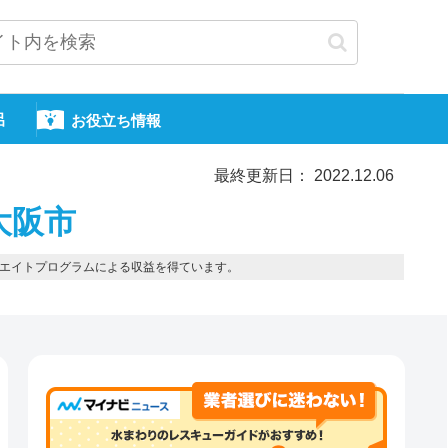
呂
お役立ち情報
最終更新日： 2022.12.06
大阪市
エイトプログラムによる収益を得ています。