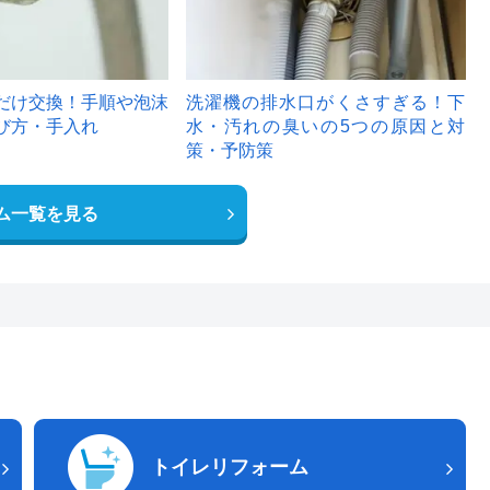
だけ交換！手順や泡沫
洗濯機の排水口がくさすぎる！下
び方・手入れ
水・汚れの臭いの5つの原因と対
策・予防策
ム一覧を見る
トイレリフォーム