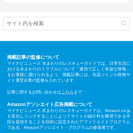
掲載記事の監修について
マイナビニュース 水まわりのレスキューガイドでは、日常生活に
おける水まわりのトラブルについて「適切で正しく有益な情報」
をお客様に届けられるよう、掲載記事には、当該ジャンル情報サ
イト運営企業の監修を入れています。
記事に関するお問い合わせは
こちら
まで
Amazonアソシエイト広告掲載について
マイナビニュース 水まわりのレスキューガイドは、Amazon.co.jp
を宣伝しリンクすることによってサイトが紹介料を獲得できる手
段を提供することを目的に設定されたアフィリエイトプログラム
である、Amazonアソシエイト・プログラムの参加者です。