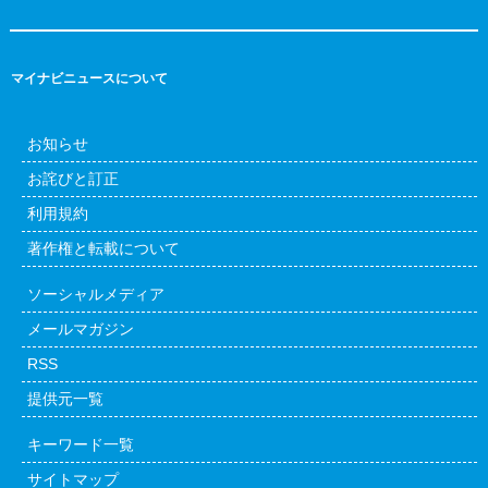
マイナビニュースについて
お知らせ
お詫びと訂正
利用規約
著作権と転載について
ソーシャルメディア
メールマガジン
RSS
提供元一覧
キーワード一覧
サイトマップ