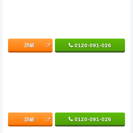
0120-091-026
詳細
0120-091-026
詳細