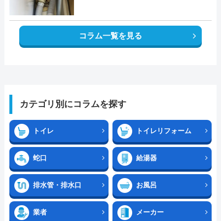
コラム一覧を見る
カテゴリ別にコラムを探す
トイレ
トイレリフォーム
蛇口
給湯器
排水管・排水口
お風呂
業者
メーカー