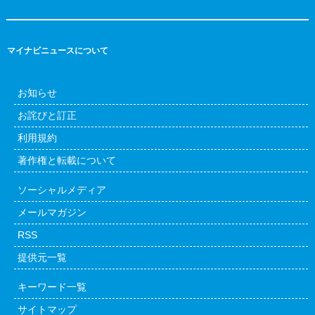
マイナビニュースについて
お知らせ
お詫びと訂正
利用規約
著作権と転載について
ソーシャルメディア
メールマガジン
RSS
提供元一覧
キーワード一覧
サイトマップ