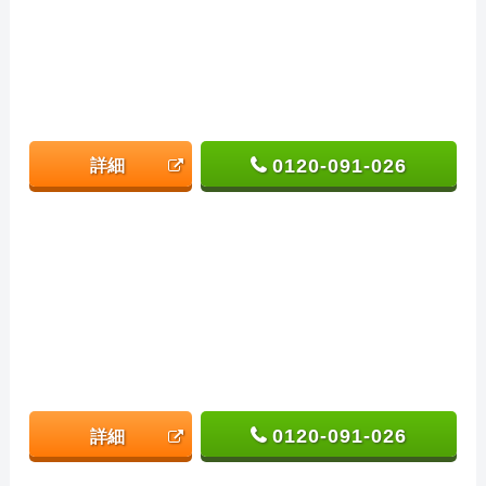
0120-091-026
詳細
0120-091-026
詳細