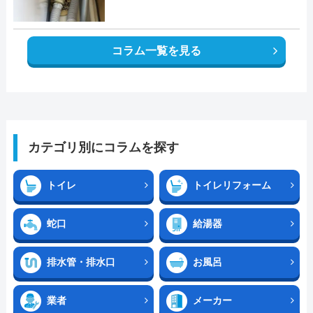
コラム一覧を見る
カテゴリ別にコラムを探す
トイレ
トイレリフォーム
蛇口
給湯器
排水管・排水口
お風呂
業者
メーカー