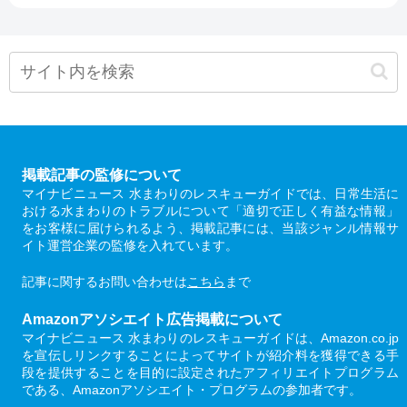
掲載記事の監修について
マイナビニュース 水まわりのレスキューガイドでは、日常生活に
おける水まわりのトラブルについて「適切で正しく有益な情報」
をお客様に届けられるよう、掲載記事には、当該ジャンル情報サ
イト運営企業の監修を入れています。
記事に関するお問い合わせは
こちら
まで
Amazonアソシエイト広告掲載について
マイナビニュース 水まわりのレスキューガイドは、Amazon.co.jp
を宣伝しリンクすることによってサイトが紹介料を獲得できる手
段を提供することを目的に設定されたアフィリエイトプログラム
である、Amazonアソシエイト・プログラムの参加者です。