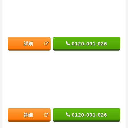
0120-091-026
詳細
0120-091-026
詳細