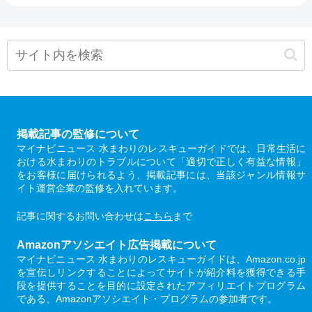
掲載記事の監修について
マイナビニュース 水まわりのレスキューガイドでは、日常生活に
おける水まわりのトラブルについて「適切で正しく有益な情報」
をお客様に届けられるよう、掲載記事には、当該ジャンル情報サ
イト運営企業の監修を入れています。
記事に関するお問い合わせは
こちら
まで
Amazonアソシエイト広告掲載について
マイナビニュース 水まわりのレスキューガイドは、Amazon.co.jp
を宣伝しリンクすることによってサイトが紹介料を獲得できる手
段を提供することを目的に設定されたアフィリエイトプログラム
である、Amazonアソシエイト・プログラムの参加者です。