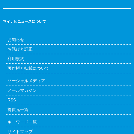
マイナビニュースについて
お知らせ
お詫びと訂正
利用規約
著作権と転載について
ソーシャルメディア
メールマガジン
RSS
提供元一覧
キーワード一覧
サイトマップ