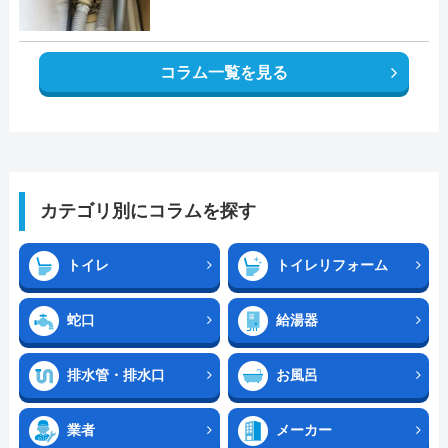
コラム一覧を見る
カテゴリ別にコラムを探す
トイレ
トイレリフォーム
蛇口
給湯器
排水管・排水口
お風呂
業者
メーカー