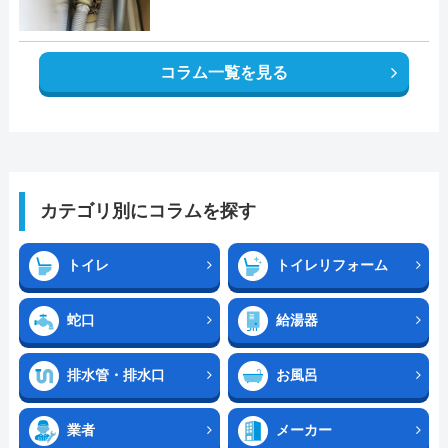
コラム一覧を見る
カテゴリ別にコラムを探す
トイレ
トイレリフォーム
蛇口
給湯器
排水管・排水口
お風呂
業者
メーカー