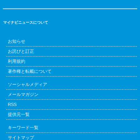
マイナビニュースについて
お知らせ
お詫びと訂正
利用規約
著作権と転載について
ソーシャルメディア
メールマガジン
RSS
提供元一覧
キーワード一覧
サイトマップ