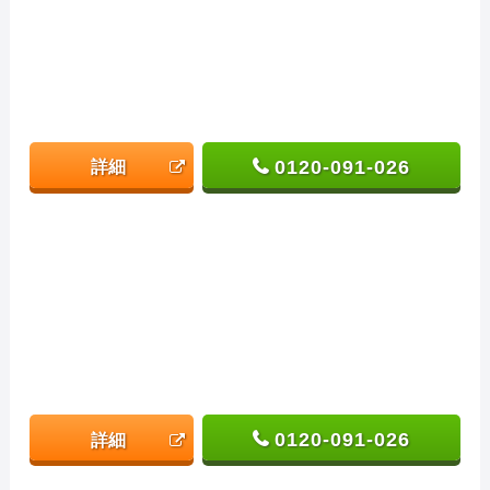
0120-091-026
詳細
0120-091-026
詳細