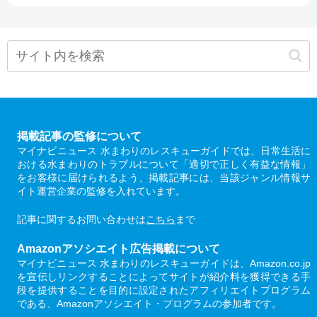
掲載記事の監修について
マイナビニュース 水まわりのレスキューガイドでは、日常生活に
おける水まわりのトラブルについて「適切で正しく有益な情報」
をお客様に届けられるよう、掲載記事には、当該ジャンル情報サ
イト運営企業の監修を入れています。
記事に関するお問い合わせは
こちら
まで
Amazonアソシエイト広告掲載について
マイナビニュース 水まわりのレスキューガイドは、Amazon.co.jp
を宣伝しリンクすることによってサイトが紹介料を獲得できる手
段を提供することを目的に設定されたアフィリエイトプログラム
である、Amazonアソシエイト・プログラムの参加者です。