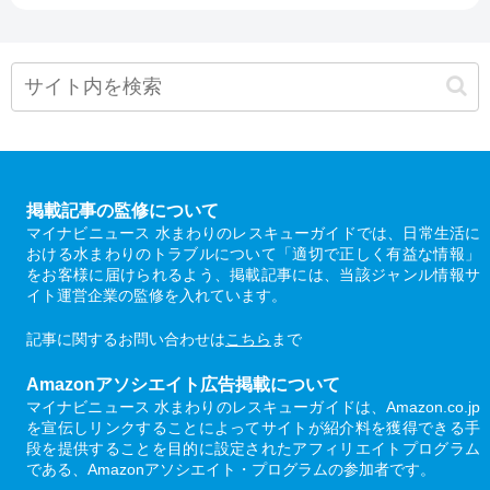
掲載記事の監修について
マイナビニュース 水まわりのレスキューガイドでは、日常生活に
おける水まわりのトラブルについて「適切で正しく有益な情報」
をお客様に届けられるよう、掲載記事には、当該ジャンル情報サ
イト運営企業の監修を入れています。
記事に関するお問い合わせは
こちら
まで
Amazonアソシエイト広告掲載について
マイナビニュース 水まわりのレスキューガイドは、Amazon.co.jp
を宣伝しリンクすることによってサイトが紹介料を獲得できる手
段を提供することを目的に設定されたアフィリエイトプログラム
である、Amazonアソシエイト・プログラムの参加者です。