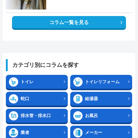
コラム一覧を見る
カテゴリ別にコラムを探す
トイレ
トイレリフォーム
蛇口
給湯器
排水管・排水口
お風呂
業者
メーカー