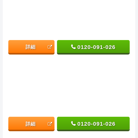
0120-091-026
詳細
0120-091-026
詳細