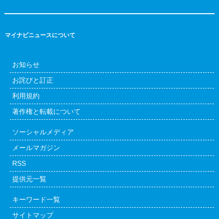
マイナビニュースについて
お知らせ
お詫びと訂正
利用規約
著作権と転載について
ソーシャルメディア
メールマガジン
RSS
提供元一覧
キーワード一覧
サイトマップ